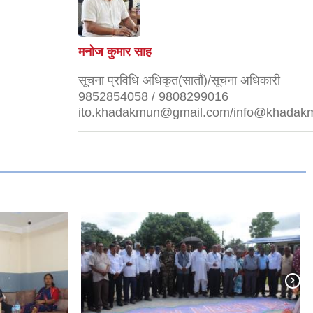
मनोज कुमार साह
सूचना प्रविधि अधिकृत(सातौं)/सूचना अधिकारी
9852854058 / 9808299016
ito.khadakmun@gmail.com/info@khadakm