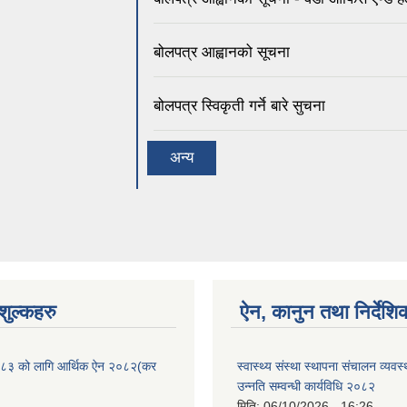
बोलपत्र आह्वानको सूचना
बोलपत्र स्विकृती गर्ने बारे सुचना
अन्य
ुल्कहरु
ऐन, कानुन तथा निर्देशि
८३ को लागि आर्थिक ऐन २०८२(कर
स्वास्थ्य संस्था स्थापना संचालन व्यव
उन्नति सम्वन्धी कार्यविधि २०८२
मिति:
06/10/2026 - 16:26