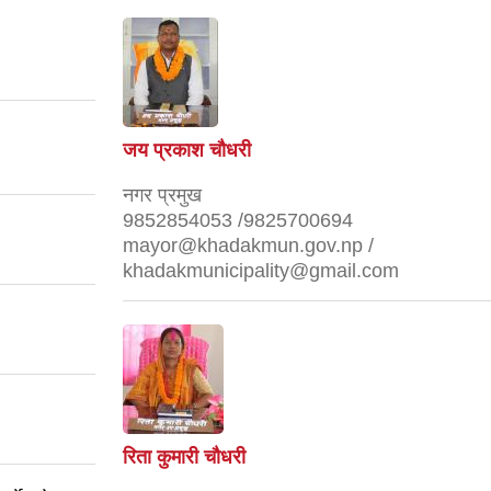
जय प्रकाश चौधरी
नगर प्रमुख
9852854053 /9825700694
mayor@khadakmun.gov.np /
khadakmunicipality@gmail.com
रिता कुमारी चौधरी