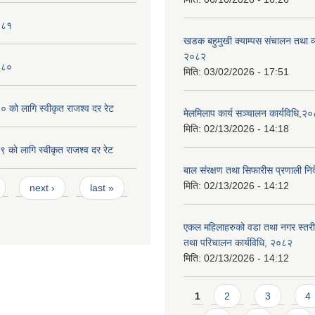
०८१
खडक बहुमुखी क्याम्पस संचालन तथा व
२०८२
०८०
मिति:
03/02/2026 - 17:51
को लागि स्वीकृत राजश्व दर रेट
मेलमिलाप कार्य सञ्चालन कार्यविधि,२
मिति:
02/13/2026 - 14:18
काे लागि स्वीकृत राजश्व दर रेट
बाल संरक्षण तथा सिफारीस प्रणाली निर
मिति:
02/13/2026 - 14:12
next ›
last »
एकल महिलाहरुको वडा तथा नगर स्तर
तथा परिचालन कार्यविधि, २०८२
मिति:
02/13/2026 - 14:12
Pages
1
2
3
4