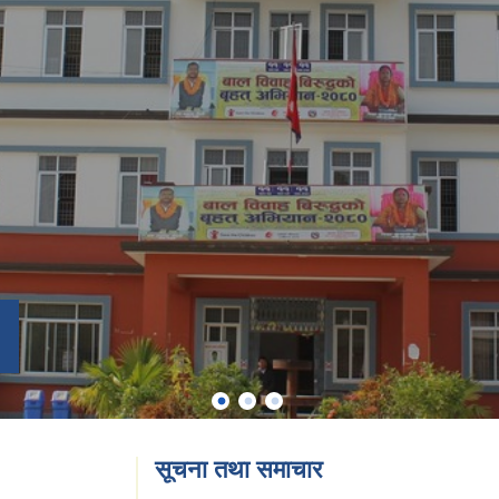
सूचना तथा समाचार