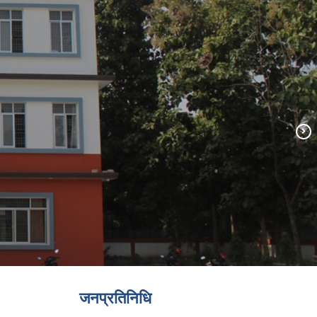
जनप्रतिनिधि