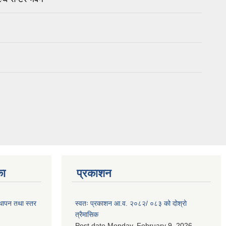
का
प्रकाशन
स्थापन तथा स्तर
स्वतः प्रकाशन आ.व. २०८२/ ०८३ को दोश्रो
त्रैमासिक
Post date
Monday, February 9, 2026 -