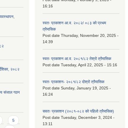
16:16
्यवस्थापन,
स्वतः प्रकाशन आ.व. २०८२/ ०८३ को प्रथम
त्रैमासिक
Post date
Thursday, November 20, 2025 -
14:39
०८२
स्वतः प्रकाशन आ.व. २०८१/८२ तेश्रो त्रैमासिक
Post date
Tuesday, April 22, 2025 - 15:16
्देशिका, २०८२
स्वतः प्रकाशन- २०८१/८२ दोश्रो त्रैमासिक
Post date
Sunday, January 19, 2025 -
ीय संजाल गठन
16:24
सवतः प्रकाशन (२०८१-०८२ को पहिलो त्रैमासिक)
Post date
Tuesday, December 3, 2024 -
5
13:11