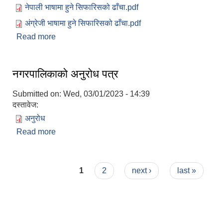
नेपाली भाषामा हुने सिफारिसको ढाँचा.pdf
अंग्रेजी भाषामा हुने सिफारिसको ढाँचा.pdf
Read more
about वडा कार्यालयवाट हुने सिफारिस तथा प्रमाणिकरण व
फर्मेट
नगरपालिकाको अनुरोध पत्र
Submitted on:
Wed, 03/01/2023 - 14:39
दस्तावेज:
अनुरोध
Read more
about नगरपालिकाको अनुरोध पत्र
Pages
1
2
next ›
last »