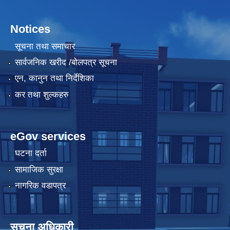
Notices
सूचना तथा समाचार
सार्वजनिक खरीद /बोलपत्र सूचना
एन, कानुन तथा निर्देशिका
कर तथा शुल्कहरु
eGov services
घटना दर्ता
सामाजिक सुरक्षा
नागरिक वडापत्र
सूचना अधिकारी