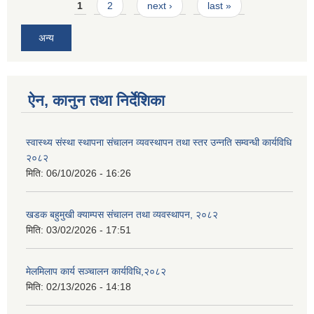
Pages
1
2
next ›
last »
अन्य
ऐन, कानुन तथा निर्देशिका
स्वास्थ्य संस्था स्थापना संचालन व्यवस्थापन तथा स्तर उन्नति सम्वन्धी कार्यविधि
२०८२
मिति:
06/10/2026 - 16:26
खडक बहुमुखी क्याम्पस संचालन तथा व्यवस्थापन, २०८२
मिति:
03/02/2026 - 17:51
मेलमिलाप कार्य सञ्चालन कार्यविधि,२०८२
मिति:
02/13/2026 - 14:18