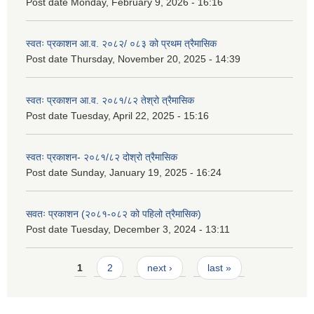
Post date
Monday, February 9, 2026 - 16:16
स्वतः प्रकाशन आ.व. २०८२/ ०८३ को प्रथम त्रैमासिक
Post date
Thursday, November 20, 2025 - 14:39
स्वतः प्रकाशन आ.व. २०८१/८२ तेश्रो त्रैमासिक
Post date
Tuesday, April 22, 2025 - 15:16
स्वतः प्रकाशन- २०८१/८२ दोश्रो त्रैमासिक
Post date
Sunday, January 19, 2025 - 16:24
सवतः प्रकाशन (२०८१-०८२ को पहिलो त्रैमासिक)
Post date
Tuesday, December 3, 2024 - 13:11
Pages
1
2
next ›
last »