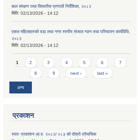
बाल संरक्षण तथा सिफारीस प्रणाली निर्देशिका, २०८२
मिति:
02/13/2026 - 14:12
एकल महिलाहरुको वडा तथा नगर स्तरीय संजाल गठन तथा परिचालन कार्यविधि,
२०८२
मिति:
02/13/2026 - 14:12
Pages
1
2
3
4
5
6
7
8
9
next ›
last »
अन्य
प्रकाशन
स्वतः प्रकाशन आ.व. २०८२/ ०८३ को दोश्रो त्रैमासिक