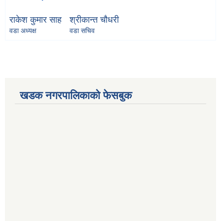
राकेश कुमार साह
श्रीकान्त चौधरी
वडा अध्यक्ष
वडा सचिव
खडक नगरपालिकाको फेसबुक