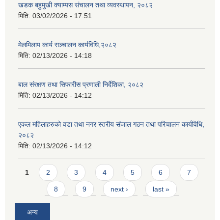
खडक बहुमुखी क्याम्पस संचालन तथा व्यवस्थापन, २०८२
मिति:
03/02/2026 - 17:51
मेलमिलाप कार्य सञ्चालन कार्यविधि,२०८२
मिति:
02/13/2026 - 14:18
बाल संरक्षण तथा सिफारीस प्रणाली निर्देशिका, २०८२
मिति:
02/13/2026 - 14:12
एकल महिलाहरुको वडा तथा नगर स्तरीय संजाल गठन तथा परिचालन कार्यविधि,
२०८२
मिति:
02/13/2026 - 14:12
Pages
1
2
3
4
5
6
7
8
9
next ›
last »
अन्य