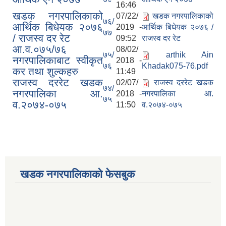
16:46
खडक नगरपालिकाको
07/22/
खडक नगरपालिकाको
७६/
आर्थिक बिधेयक २०७६
2019 -
आर्थिक बिधेयक २०७६ /
७७
/ राजस्व दर रेट
09:52
राजस्व दर रेट
आ.व.०७५/७६
08/02/
७५/
arthik Ain
नगरपालिकाबाट स्वीकृत
2018 -
७६
Khadak075-76.pdf
कर तथा शुल्कहरु
11:49
राजस्व दररेट खडक
02/07/
राजस्व दररेट खडक
७४/
नगरपालिका आ.
2018 -
नगरपालिका आ.
७५
व.२०७४-०७५
11:50
व.२०७४-०७५
खडक नगरपालिकाको फेसबुक