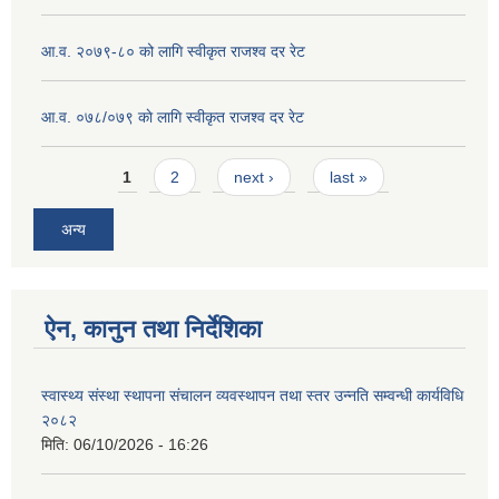
आ.व. २०७९-८० को लागि स्वीकृत राजश्व दर रेट
आ.व. ०७८/०७९ काे लागि स्वीकृत राजश्व दर रेट
Pages
1
2
next ›
last »
अन्य
ऐन, कानुन तथा निर्देशिका
स्वास्थ्य संस्था स्थापना संचालन व्यवस्थापन तथा स्तर उन्नति सम्वन्धी कार्यविधि
२०८२
मिति:
06/10/2026 - 16:26