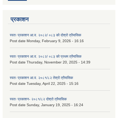
प्रकाशन
स्वतः प्रकाशन आ.व. २०८२/ ०८३ को दोश्रो त्रैमासिक
Post date
Monday, February 9, 2026 - 16:16
स्वतः प्रकाशन आ.व. २०८२/ ०८३ को प्रथम त्रैमासिक
Post date
Thursday, November 20, 2025 - 14:39
स्वतः प्रकाशन आ.व. २०८१/८२ तेश्रो त्रैमासिक
Post date
Tuesday, April 22, 2025 - 15:16
स्वतः प्रकाशन- २०८१/८२ दोश्रो त्रैमासिक
Post date
Sunday, January 19, 2025 - 16:24