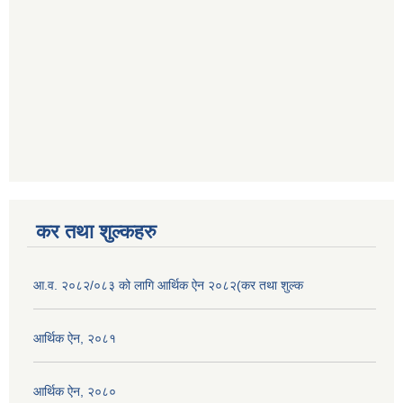
कर तथा शुल्कहरु
आ.व. २०८२/०८३ को लागि आर्थिक ऐन २०८२(कर तथा शुल्क
आर्थिक ऐन, २०८१
आर्थिक ऐन, २०८०