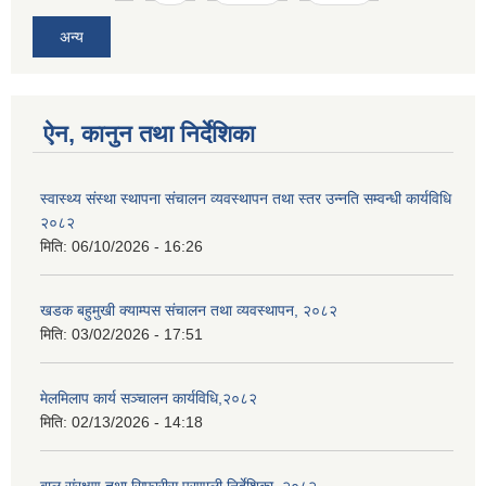
अन्य
ऐन, कानुन तथा निर्देशिका
स्वास्थ्य संस्था स्थापना संचालन व्यवस्थापन तथा स्तर उन्नति सम्वन्धी कार्यविधि
२०८२
मिति:
06/10/2026 - 16:26
खडक बहुमुखी क्याम्पस संचालन तथा व्यवस्थापन, २०८२
मिति:
03/02/2026 - 17:51
मेलमिलाप कार्य सञ्चालन कार्यविधि,२०८२
मिति:
02/13/2026 - 14:18