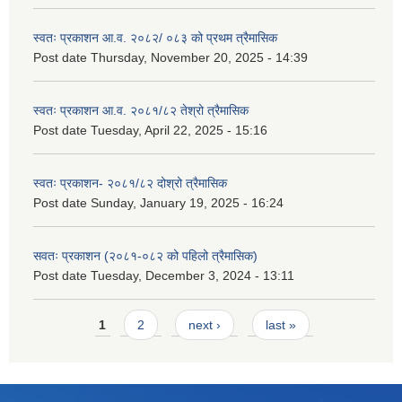
स्वतः प्रकाशन आ.व. २०८२/ ०८३ को प्रथम त्रैमासिक
Post date
Thursday, November 20, 2025 - 14:39
स्वतः प्रकाशन आ.व. २०८१/८२ तेश्रो त्रैमासिक
Post date
Tuesday, April 22, 2025 - 15:16
स्वतः प्रकाशन- २०८१/८२ दोश्रो त्रैमासिक
Post date
Sunday, January 19, 2025 - 16:24
सवतः प्रकाशन (२०८१-०८२ को पहिलो त्रैमासिक)
Post date
Tuesday, December 3, 2024 - 13:11
Pages
1
2
next ›
last »