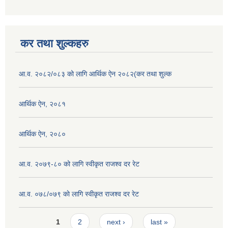
कर तथा शुल्कहरु
आ.व. २०८२/०८३ को लागि आर्थिक ऐन २०८२(कर तथा शुल्क
आर्थिक ऐन, २०८१
आर्थिक ऐन, २०८०
आ.व. २०७९-८० को लागि स्वीकृत राजश्व दर रेट
आ.व. ०७८/०७९ काे लागि स्वीकृत राजश्व दर रेट
Pages
1
2
next ›
last »