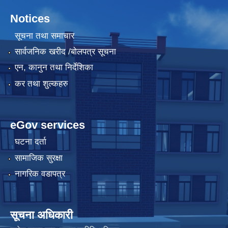
Notices
सूचना तथा समाचार
सार्वजनिक खरीद /बोलपत्र सूचना
एन, कानुन तथा निर्देशिका
कर तथा शुल्कहरु
eGov services
घटना दर्ता
सामाजिक सुरक्षा
नागरिक वडापत्र
सूचना अधिकारी