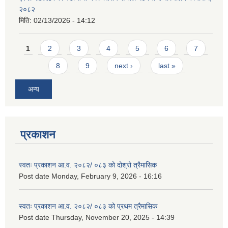
२०८२
मिति:
02/13/2026 - 14:12
Pages
1
2
3
4
5
6
7
8
9
next ›
last »
अन्य
प्रकाशन
स्वतः प्रकाशन आ.व. २०८२/ ०८३ को दोश्रो त्रैमासिक
Post date
Monday, February 9, 2026 - 16:16
स्वतः प्रकाशन आ.व. २०८२/ ०८३ को प्रथम त्रैमासिक
Post date
Thursday, November 20, 2025 - 14:39