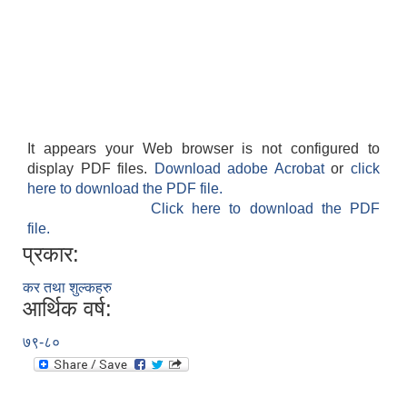
It appears your Web browser is not configured to
display PDF files.
Download adobe Acrobat
or
click
here to download the PDF file.
Click here to download the PDF
file.
प्रकार:
कर तथा शुल्कहरु
आर्थिक वर्ष:
७९-८०