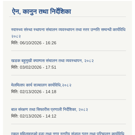
ऐन, कानुन तथा निर्देशिका
स्वास्थ्य संस्था स्थापना संचालन व्यवस्थापन तथा स्तर उन्नति सम्वन्धी कार्यविधि
२०८२
मिति:
06/10/2026 - 16:26
खडक बहुमुखी क्याम्पस संचालन तथा व्यवस्थापन, २०८२
मिति:
03/02/2026 - 17:51
मेलमिलाप कार्य सञ्चालन कार्यविधि,२०८२
मिति:
02/13/2026 - 14:18
बाल संरक्षण तथा सिफारीस प्रणाली निर्देशिका, २०८२
मिति:
02/13/2026 - 14:12
एकल महिलाहरुको वडा तथा नगर स्तरीय संजाल गठन तथा परिचालन कार्यविधि,