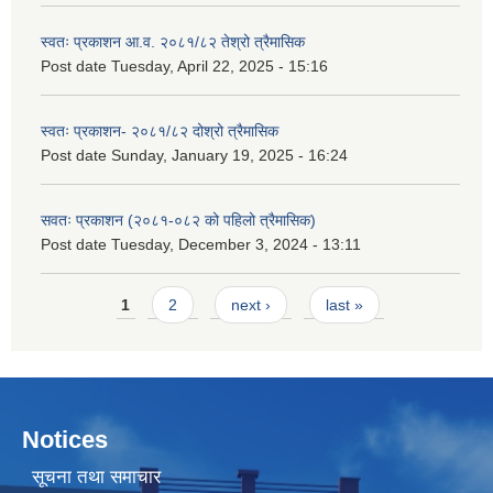
स्वतः प्रकाशन आ.व. २०८१/८२ तेश्रो त्रैमासिक
Post date
Tuesday, April 22, 2025 - 15:16
स्वतः प्रकाशन- २०८१/८२ दोश्रो त्रैमासिक
Post date
Sunday, January 19, 2025 - 16:24
सवतः प्रकाशन (२०८१-०८२ को पहिलो त्रैमासिक)
Post date
Tuesday, December 3, 2024 - 13:11
Pages
1
2
next ›
last »
Notices
सूचना तथा समाचार