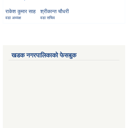
राकेश कुमार साह
श्रीकान्त चौधरी
वडा अध्यक्ष
वडा सचिव
खडक नगरपालिकाको फेसबुक