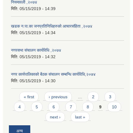
नियमावली ,२०७४
मिति:
05/15/2019 - 14:39
खडक न.पा.का जनप्रतिनिधिहरुको आचारसंहिता ,२०७४
मिति:
05/15/2019 - 14:34
नगरसभा संचालन कार्यविधि ,२०७४
मिति:
05/15/2019 - 14:32
नगर कार्यपालिकाको बैठक संचालन सम्बन्धि कार्यविधि,२०७४
मिति:
05/15/2019 - 14:30
Pages
« first
‹ previous
…
2
3
4
5
6
7
8
9
10
next ›
last »
अन्य