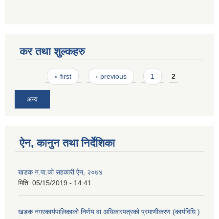
कर तथा शुल्कहरु
Pages
« first
‹ previous
1
2
अन्य
ऐन, कानुन तथा निर्देशिका
खडक न.पा.काे सहकारी ऐन, २०७४
मिति:
05/15/2019 - 14:41
खडक नगरकार्यपालिकाको निर्णय वा अधिकारपत्रको प्रमाणीकरण (कार्यविधि )