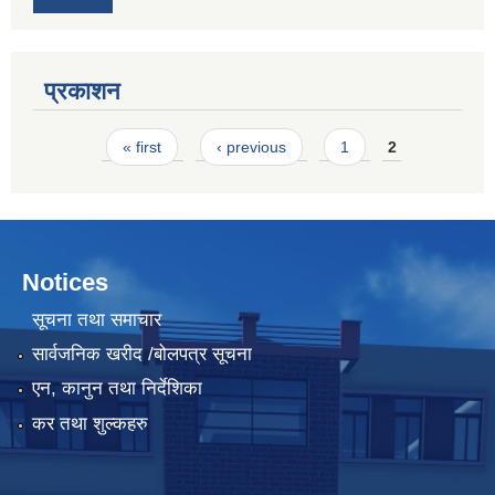
प्रकाशन
Pages
« first
‹ previous
1
2
Notices
सूचना तथा समाचार
सार्वजनिक खरीद /बोलपत्र सूचना
एन, कानुन तथा निर्देशिका
कर तथा शुल्कहरु