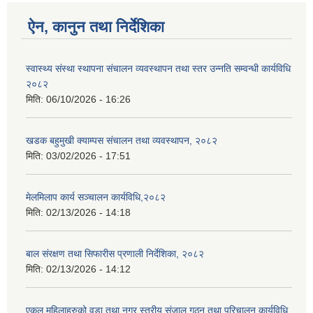
ऐन, कानुन तथा निर्देशिका
स्वास्थ्य संस्था स्थापना संचालन व्यवस्थापन तथा स्तर उन्नति सम्वन्धी कार्यविधि
२०८२
मिति:
06/10/2026 - 16:26
खडक बहुमुखी क्याम्पस संचालन तथा व्यवस्थापन, २०८२
मिति:
03/02/2026 - 17:51
मेलमिलाप कार्य सञ्चालन कार्यविधि,२०८२
मिति:
02/13/2026 - 14:18
बाल संरक्षण तथा सिफारीस प्रणाली निर्देशिका, २०८२
मिति:
02/13/2026 - 14:12
एकल महिलाहरुको वडा तथा नगर स्तरीय संजाल गठन तथा परिचालन कार्यविधि,