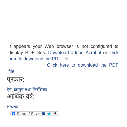
It appears your Web browser is not configured to
display PDF files.
Download adobe Acrobat
or
click
here to download the PDF file.
Click here to download the PDF
file.
प्रकार:
ऐन, कानुन तथा निर्देशिका
आर्थिक वर्ष:
७५/७६