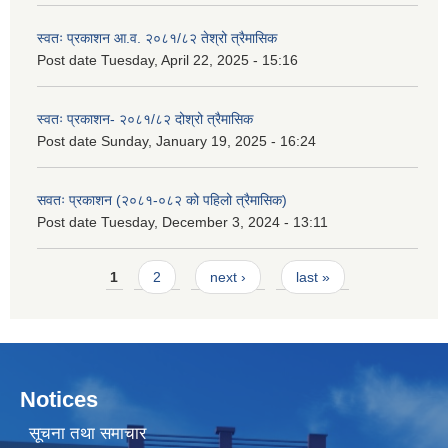
स्वतः प्रकाशन आ.व. २०८१/८२ तेश्रो त्रैमासिक
Post date
Tuesday, April 22, 2025 - 15:16
स्वतः प्रकाशन- २०८१/८२ दोश्रो त्रैमासिक
Post date
Sunday, January 19, 2025 - 16:24
सवतः प्रकाशन (२०८१-०८२ को पहिलो त्रैमासिक)
Post date
Tuesday, December 3, 2024 - 13:11
Pages
1
2
next ›
last »
Notices
सूचना तथा समाचार