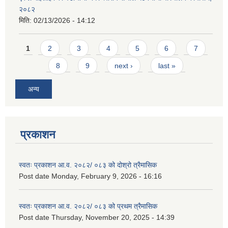
२०८२
मिति:
02/13/2026 - 14:12
Pages
1
2
3
4
5
6
7
8
9
next ›
last »
अन्य
प्रकाशन
स्वतः प्रकाशन आ.व. २०८२/ ०८३ को दोश्रो त्रैमासिक
Post date
Monday, February 9, 2026 - 16:16
स्वतः प्रकाशन आ.व. २०८२/ ०८३ को प्रथम त्रैमासिक
Post date
Thursday, November 20, 2025 - 14:39