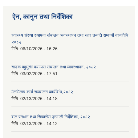
ऐन, कानुन तथा निर्देशिका
स्वास्थ्य संस्था स्थापना संचालन व्यवस्थापन तथा स्तर उन्नति सम्वन्धी कार्यविधि
२०८२
मिति:
06/10/2026 - 16:26
खडक बहुमुखी क्याम्पस संचालन तथा व्यवस्थापन, २०८२
मिति:
03/02/2026 - 17:51
मेलमिलाप कार्य सञ्चालन कार्यविधि,२०८२
मिति:
02/13/2026 - 14:18
बाल संरक्षण तथा सिफारीस प्रणाली निर्देशिका, २०८२
मिति:
02/13/2026 - 14:12