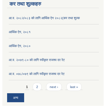
कर तथा शुल्कहरु
आ.व. २०८२/०८३ को लागि आर्थिक ऐन २०८२(कर तथा शुल्क
आर्थिक ऐन, २०८१
आर्थिक ऐन, २०८०
आ.व. २०७९-८० को लागि स्वीकृत राजश्व दर रेट
आ.व. ०७८/०७९ काे लागि स्वीकृत राजश्व दर रेट
Pages
1
2
next ›
last »
अन्य