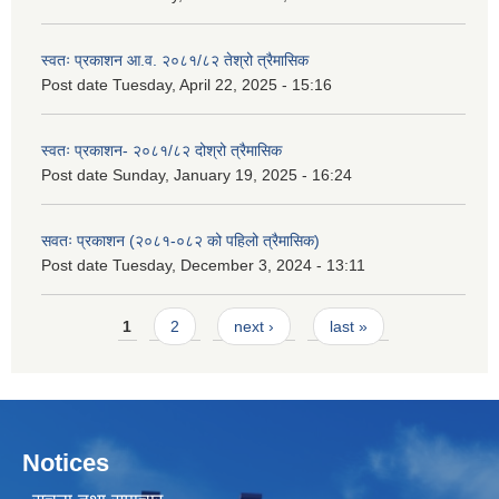
स्वतः प्रकाशन आ.व. २०८१/८२ तेश्रो त्रैमासिक
Post date
Tuesday, April 22, 2025 - 15:16
स्वतः प्रकाशन- २०८१/८२ दोश्रो त्रैमासिक
Post date
Sunday, January 19, 2025 - 16:24
सवतः प्रकाशन (२०८१-०८२ को पहिलो त्रैमासिक)
Post date
Tuesday, December 3, 2024 - 13:11
Pages
1
2
next ›
last »
Notices