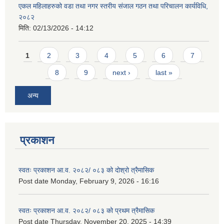
एकल महिलाहरुको वडा तथा नगर स्तरीय संजाल गठन तथा परिचालन कार्यविधि,
२०८२
मिति:
02/13/2026 - 14:12
Pages
1
2
3
4
5
6
7
8
9
next ›
last »
अन्य
प्रकाशन
स्वतः प्रकाशन आ.व. २०८२/ ०८३ को दोश्रो त्रैमासिक
Post date
Monday, February 9, 2026 - 16:16
स्वतः प्रकाशन आ.व. २०८२/ ०८३ को प्रथम त्रैमासिक
Post date
Thursday, November 20, 2025 - 14:39