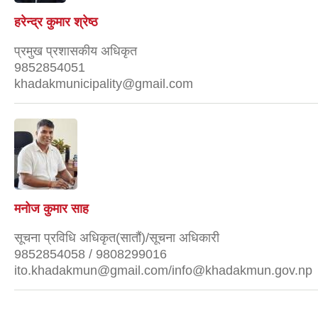
हरेन्द्र कुमार श्रेष्ठ
प्रमुख प्रशासकीय अधिकृत
9852854051
khadakmunicipality@gmail.com
मनोज कुमार साह
सूचना प्रविधि अधिकृत(सातौं)/सूचना अधिकारी
9852854058 / 9808299016
ito.khadakmun@gmail.com/info@khadakmun.gov.np