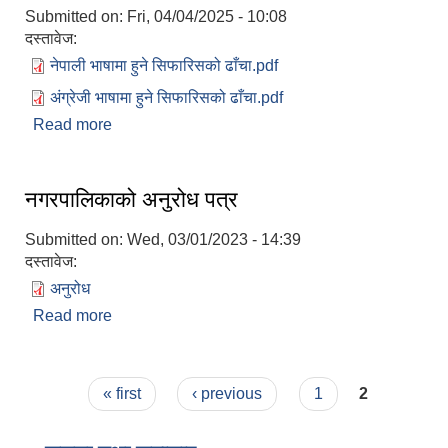
Submitted on:
Fri, 04/04/2025 - 10:08
दस्तावेज:
नेपाली भाषामा हुने सिफारिसको ढाँचा.pdf
अंग्रेजी भाषामा हुने सिफारिसको ढाँचा.pdf
Read more
about वडा कार्यालयवाट हुने सिफारिस तथा प्रमाणिकरण
विधि सम्वन्धी फारम/फर्मेट
नगरपालिकाको अनुरोध पत्र
Submitted on:
Wed, 03/01/2023 - 14:39
दस्तावेज:
अनुरोध
Read more
about नगरपालिकाको अनुरोध पत्र
Pages
« first
‹ previous
1
2