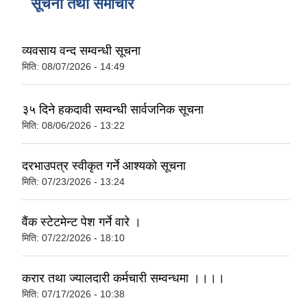
सूचना तथा समाचार
व्यवसाय वन्द सम्वन्धी सूचना
मिति:
08/07/2026 - 14:49
३५ दिने हकदावी सम्वन्धी सार्वजनिक सूचना
मिति:
08/06/2026 - 13:22
दरभाउपत्र स्वीकृत गर्ने आश्यको सूचना
मिति:
07/23/2026 - 13:24
वैंक स्टेटमेन्ट पेश गर्ने वारे ।
मिति:
07/22/2026 - 18:10
करार तथा ज्यालदारी कर्मचारी सम्वन्धमा ।।।।
मिति:
07/17/2026 - 10:38