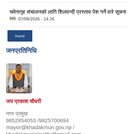
चमेनागृह संचालनको लागि शिलवन्दी प्रस्ताव पेश गर्ने वारे सूचना
मिति:
07/08/2026 - 14:26
more
जनप्रतिनिधि
जय प्रकाश चौधरी
नगर प्रमुख
9852854053 /9825700694
mayor@khadakmun.gov.np /