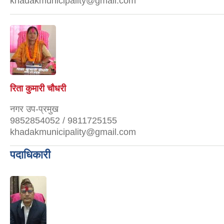
khadakmunicipality@gmail.com
रिता कुमारी चौधरी
नगर उप-प्रमुख
9852854052 / 9811725155
khadakmunicipality@gmail.com
पदाधिकारी