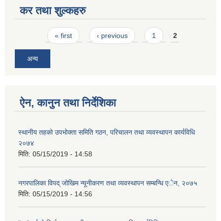
कर तथा शुल्कहरु
Pages
« first
‹ previous
1
2
अन्य
ऐन, कानुन तथा निर्देशिका
स्थानीय तहको उपभोक्ता समिति गठन, परिचालन तथा व्यवस्थापन कार्यविधि
२०७४
मिति:
05/15/2019 - 14:58
नगरपालिका विपद् जोखिम न्यूनीकरण तथा व्यवस्थापन सम्बन्धि एेन, २०७५
मिति:
05/15/2019 - 14:56