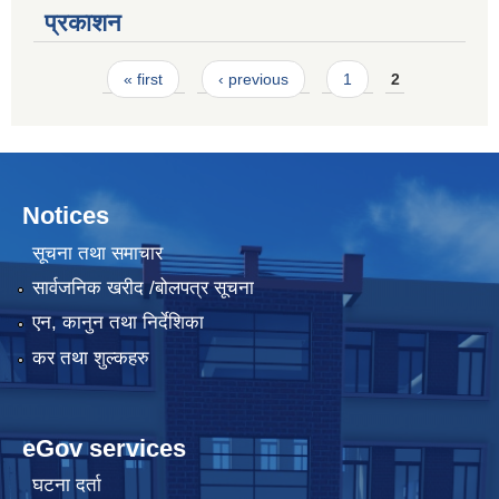
प्रकाशन
Pages
« first
‹ previous
1
2
Notices
सूचना तथा समाचार
सार्वजनिक खरीद /बोलपत्र सूचना
एन, कानुन तथा निर्देशिका
कर तथा शुल्कहरु
eGov services
घटना दर्ता