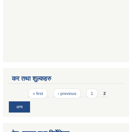
कर तथा शुल्कहरु
Pages
« first
‹ previous
1
2
अन्य