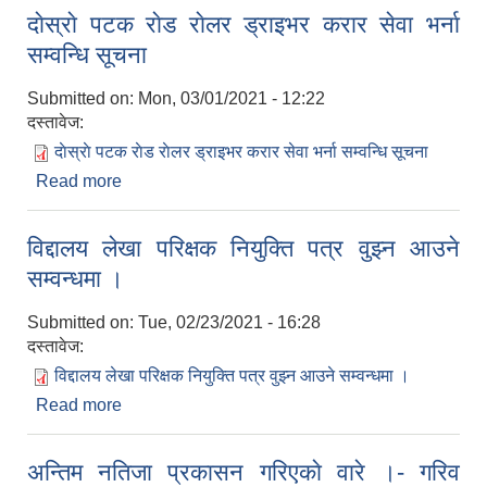
दाेस्राे पटक राेड राेलर ड्राइभर करार सेवा भर्ना
सम्वन्धि सूचना
Submitted on:
Mon, 03/01/2021 - 12:22
दस्तावेज:
दाेस्राे पटक राेड राेलर ड्राइभर करार सेवा भर्ना सम्वन्धि सूचना
Read more
about दाेस्राे पटक राेड राेलर ड्राइभर करार सेवा भर्ना
सम्वन्धि सूचना
विद्दालय लेखा परिक्षक नियुक्ति पत्र वुझ्न आउने
सम्वन्धमा ।
Submitted on:
Tue, 02/23/2021 - 16:28
दस्तावेज:
विद्दालय लेखा परिक्षक नियुक्ति पत्र वुझ्न आउने सम्वन्धमा ।
Read more
about विद्दालय लेखा परिक्षक नियुक्ति पत्र वुझ्न आउने
सम्वन्धमा ।
अन्तिम नतिजा प्रकासन गरिएकाे वारे ।- गरिव