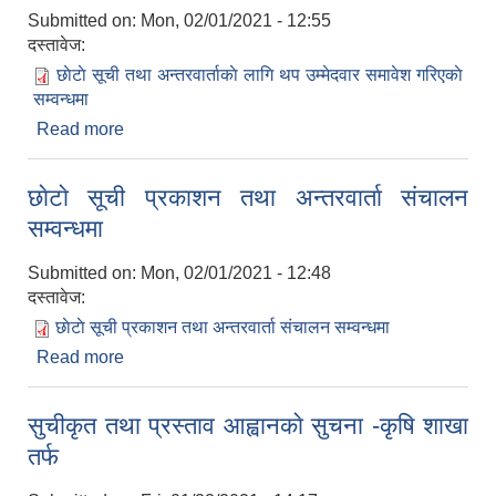
Submitted on:
Mon, 02/01/2021 - 12:55
दस्तावेज:
छाेटाे सूची तथा अन्तरवार्ताकाे लागि थप उम्मेदवार समावेश गरिएकाे
सम्वन्धमा
Read more
about छाेटाे सूची तथा अन्तरवार्ताकाे लागि थप उम्मेदवार
समावेश गरिएकाे सम्वन्धमा
छाेटाे सूची प्रकाशन तथा अन्तरवार्ता स‌ंचालन
सम्वन्धमा
Submitted on:
Mon, 02/01/2021 - 12:48
दस्तावेज:
छाेटाे सूची प्रकाशन तथा अन्तरवार्ता स‌ंचालन सम्वन्धमा
Read more
about छाेटाे सूची प्रकाशन तथा अन्तरवार्ता स‌ंचालन
सम्वन्धमा
सुचीकृत तथा प्रस्ताव आह्वानकाे सुचना -कृषि शाखा
तर्फ