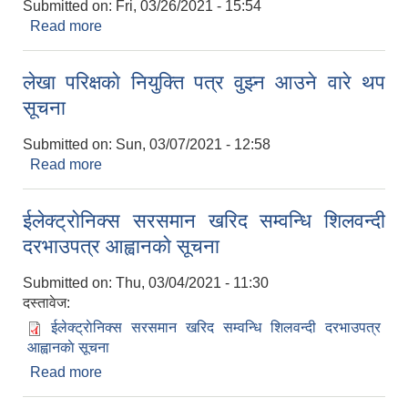
Submitted on:
Fri, 03/26/2021 - 15:54
Read more
about सुचना ! सुचना !
लेखा परिक्षकाे नियुक्ति पत्र वुझ्न आउने वारे थप
सूचना
Submitted on:
Sun, 03/07/2021 - 12:58
Read more
about लेखा परिक्षकाे नियुक्ति पत्र वुझ्न आउने वारे थप
सूचना
ईलेक्ट्राेनिक्स सरसमान खरिद सम्वन्धि शिलवन्दी
दरभाउपत्र आह्वानकाे सूचना
Submitted on:
Thu, 03/04/2021 - 11:30
दस्तावेज:
ईलेक्ट्राेनिक्स सरसमान खरिद सम्वन्धि शिलवन्दी दरभाउपत्र
आह्वानकाे सूचना
Read more
about ईलेक्ट्राेनिक्स सरसमान खरिद सम्वन्धि शिलवन्दी
दरभाउपत्र आह्वानकाे सूचना