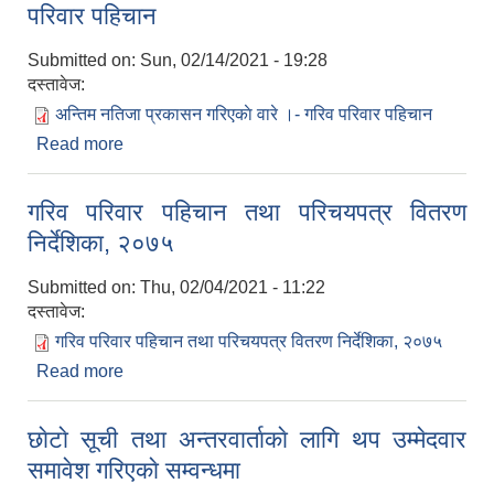
परिवार पहिचान
Submitted on:
Sun, 02/14/2021 - 19:28
दस्तावेज:
अन्तिम नतिजा प्रकासन गरिएकाे वारे ।- गरिव परिवार पहिचान
Read more
about अन्तिम नतिजा प्रकासन गरिएकाे वारे ।- गरिव
परिवार पहिचान
गरिव परिवार पहिचान तथा परिचयपत्र वितरण
निर्देशिका, २०७५
Submitted on:
Thu, 02/04/2021 - 11:22
दस्तावेज:
गरिव परिवार पहिचान तथा परिचयपत्र वितरण निर्देशिका, २०७५
Read more
about गरिव परिवार पहिचान तथा परिचयपत्र वितरण
निर्देशिका, २०७५
छाेटाे सूची तथा अन्तरवार्ताकाे लागि थप उम्मेदवार
समावेश गरिएकाे सम्वन्धमा