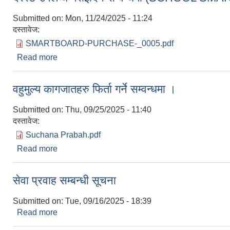
Submitted on:
Mon, 11/24/2025 - 11:24
दस्तावेज:
SMARTBOARD-PURCHASE-_0005.pdf
Read more
about दररेट उपलव्ध गराईदिने सम्वन्धमा (SCHOOL
वहुमुल्य कागजातहरु फिर्ता गर्ने सम्वन्धमा ।
Submitted on:
Thu, 09/25/2025 - 11:40
दस्तावेज:
Suchana Prabah.pdf
Read more
about वहुमुल्य कागजातहरु फिर्ता गर्ने सम्वन्धमा ।
सेवा प्रवाह सम्बन्धी सूचना
Submitted on:
Tue, 09/16/2025 - 18:39
Read more
about सेवा प्रवाह सम्बन्धी सूचना