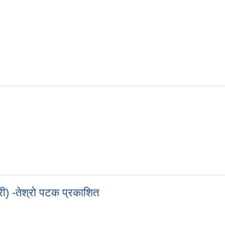
ी) -तेश्रो पटक प्रकाशित