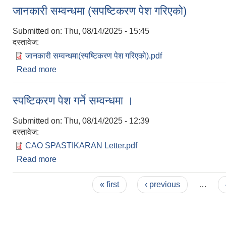
जानकारी सम्वन्धमा (सपष्टिकरण पेश गरिएको)
Submitted on:
Thu, 08/14/2025 - 15:45
दस्तावेज:
जानकारी सम्वन्धमा(स्पष्टिकरण पेश गरिएको).pdf
Read more
about जानकारी सम्वन्धमा (सपष्टिकरण पेश गरिएको)
स्पष्टिकरण पेश गर्ने सम्वन्धमा ।
Submitted on:
Thu, 08/14/2025 - 12:39
दस्तावेज:
CAO SPASTIKARAN Letter.pdf
Read more
about स्पष्टिकरण पेश गर्ने सम्वन्धमा ।
Pages
« first
‹ previous
…