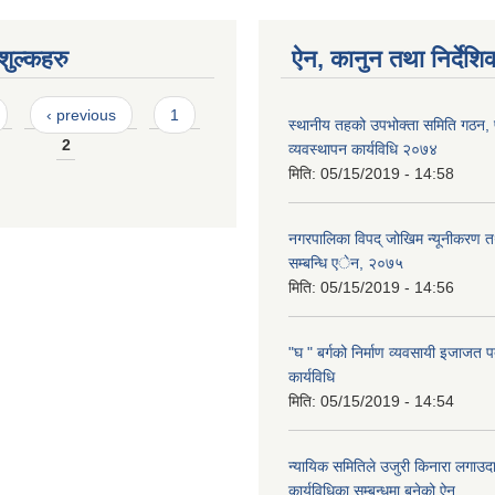
ुल्कहरु
ऐन, कानुन तथा निर्देशि
‹ previous
1
स्थानीय तहको उपभोक्ता समिति गठन,
2
व्यवस्थापन कार्यविधि २०७४
मिति:
05/15/2019 - 14:58
नगरपालिका विपद् जोखिम न्यूनीकरण त
सम्बन्धि एेन, २०७५
मिति:
05/15/2019 - 14:56
"घ " बर्गको निर्माण व्यवसायी इजाजत पत
कार्यविधि
मिति:
05/15/2019 - 14:54
न्यायिक समितिले उजुरी किनारा लगाउदा
कार्यविधिका सम्बन्धमा बनेको ऐन