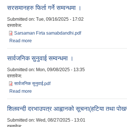
सरसमानहरु फिर्ता गर्ने सम्वन्धमा ।
Submitted on:
Tue, 09/16/2025 - 17:02
दस्तावेज:
Sarsaman Firta samabdandhi.pdf
Read more
about सरसमानहरु फिर्ता गर्ने सम्वन्धमा ।
सार्वजनिक सुनुवाई सम्वन्धमा ।
Submitted on:
Mon, 09/08/2025 - 13:35
दस्तावेज:
सार्वजनिक सुनुवाई.pdf
Read more
about सार्वजनिक सुनुवाई सम्वन्धमा ।
शिलवन्दी दरभाउपत्र आह्वानको सूचना(हटिया तथा पोखर
Submitted on:
Wed, 08/27/2025 - 13:01
दस्तावेज: