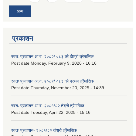
अन्य
प्रकाशन
स्वतः प्रकाशन आ.व. २०८२/ ०८३ को दोश्रो त्रैमासिक
Post date
Monday, February 9, 2026 - 16:16
स्वतः प्रकाशन आ.व. २०८२/ ०८३ को प्रथम त्रैमासिक
Post date
Thursday, November 20, 2025 - 14:39
स्वतः प्रकाशन आ.व. २०८१/८२ तेश्रो त्रैमासिक
Post date
Tuesday, April 22, 2025 - 15:16
स्वतः प्रकाशन- २०८१/८२ दोश्रो त्रैमासिक