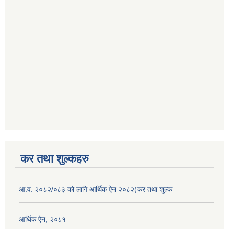
कर तथा शुल्कहरु
आ.व. २०८२/०८३ को लागि आर्थिक ऐन २०८२(कर तथा शुल्क
आर्थिक ऐन, २०८१