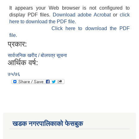
It appears your Web browser is not configured to
display PDF files.
Download adobe Acrobat
or
click
here to download the PDF file.
Click here to download the PDF
file.
प्रकार:
सार्वजनिक खरीद / बोलपत्र सूचना
आर्थिक वर्ष:
७५/७६
खडक नगरपालिकाको फेसबुक