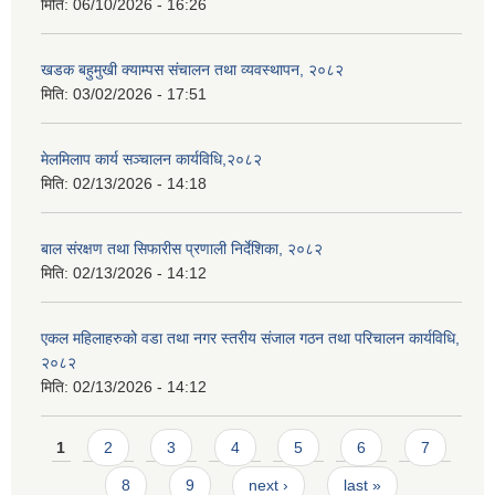
मिति:
06/10/2026 - 16:26
खडक बहुमुखी क्याम्पस संचालन तथा व्यवस्थापन, २०८२
मिति:
03/02/2026 - 17:51
मेलमिलाप कार्य सञ्चालन कार्यविधि,२०८२
मिति:
02/13/2026 - 14:18
बाल संरक्षण तथा सिफारीस प्रणाली निर्देशिका, २०८२
मिति:
02/13/2026 - 14:12
एकल महिलाहरुको वडा तथा नगर स्तरीय संजाल गठन तथा परिचालन कार्यविधि,
२०८२
मिति:
02/13/2026 - 14:12
Pages
1
2
3
4
5
6
7
8
9
next ›
last »