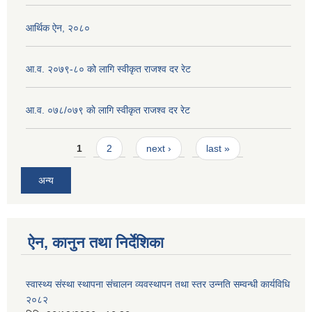
आर्थिक ऐन, २०८०
आ.व. २०७९-८० को लागि स्वीकृत राजश्व दर रेट
आ.व. ०७८/०७९ काे लागि स्वीकृत राजश्व दर रेट
Pages
1
2
next ›
last »
अन्य
ऐन, कानुन तथा निर्देशिका
स्वास्थ्य संस्था स्थापना संचालन व्यवस्थापन तथा स्तर उन्नति सम्वन्धी कार्यविधि
२०८२