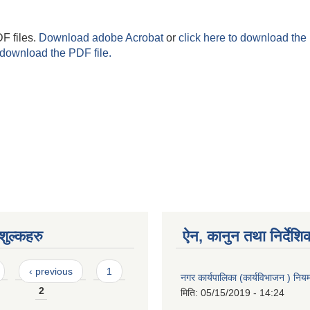
F files.
Download adobe Acrobat
or
click here to download the 
 download the PDF file.
ुल्कहरु
ऐन, कानुन तथा निर्देशि
‹ previous
1
नगर कार्यपालिका (कार्यविभाजन ) नि
2
मिति:
05/15/2019 - 14:24