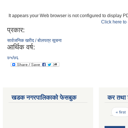
It appears your Web browser is not configured to display PD
Click here to
प्रकार:
सार्वजनिक खरीद / बोलपत्र सूचना
आर्थिक वर्ष:
७५/७६
खडक नगरपालिकाको फेसबुक
कर तथा श
Pages
« first