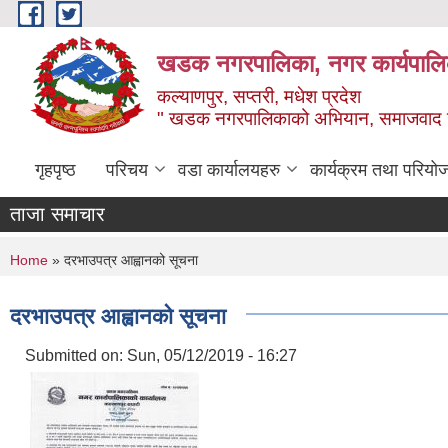
Skip to main content
खडक नगरपालिका, नगर कार्यपालिक
कल्याणपुर, सप्तरी, मधेश प्रदेश
" खडक नगरपालिकाको अभियान, समाजवाद उन
गृहपृष्ठ
परिचय
वडा कार्यालयहरु
कार्यक्रम तथा परियो
ताजा समाचार
You are here
Home
» दरभाउपत्र आह्वानको सूचना
दरभाउपत्र आह्वानको सूचना
Submitted on:
Sun, 05/12/2019 - 16:27