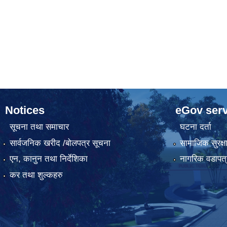
Notices
eGov serv
सूचना तथा समाचार
घटना दर्ता
सार्वजनिक खरीद /बोलपत्र सूचना
सामाजिक सुरक्ष
एन, कानुन तथा निर्देशिका
नागरिक वडापत्
कर तथा शुल्कहरु