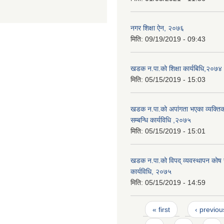
नगर शिक्षा ऐन, २०७६
मिति:
09/19/2019 - 09:43
खडक न.पा.को शिक्षा कार्यबिधि,२०७४
मिति:
05/15/2019 - 15:03
खडक न.पा.को अपांगता भएका व्यक्तिक
सम्बन्धि कार्यविधि ,२०७५
मिति:
05/15/2019 - 15:01
खडक न.पा.को विपद् व्यवस्थापन कोष
कार्यविधि, २०७५
मिति:
05/15/2019 - 14:59
Pages
« first
‹ previou