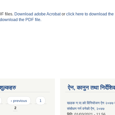
F files.
Download adobe Acrobat
or
click here to download the 
 download the PDF file.
ुल्कहरु
ऐन, कानुन तथा निर्देशि
‹ previous
1
खडक न‍.पा.को विनियोजन ऐन २०७७ 
2
संसाेधन गर्न वनेको ऐन, २०७७
मिति:
01/03/2021 - 11:56