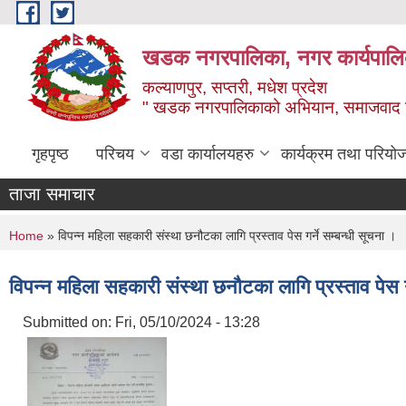
Skip to main content
खडक नगरपालिका, नगर कार्यपालिक
कल्याणपुर, सप्तरी, मधेश प्रदेश
" खडक नगरपालिकाको अभियान, समाजवाद उन
गृहपृष्ठ
परिचय
वडा कार्यालयहरु
कार्यक्रम तथा परियो
ताजा समाचार
You are here
Home
» विपन्न महिला सहकारी संस्था छनौटका लागि प्रस्ताव पेस गर्ने सम्बन्धी सूचना ।
विपन्न महिला सहकारी संस्था छनौटका लागि प्रस्ताव पेस गर
Submitted on:
Fri, 05/10/2024 - 13:28