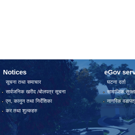
Notices
eGov serv
सूचना तथा समाचार
घटना दर्ता
सार्वजनिक खरीद /बोलपत्र सूचना
सामाजिक सुरक्ष
एन, कानुन तथा निर्देशिका
नागरिक वडापत्
कर तथा शुल्कहरु