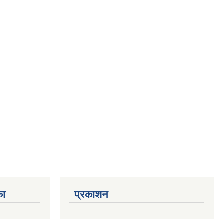
का
प्रकाशन