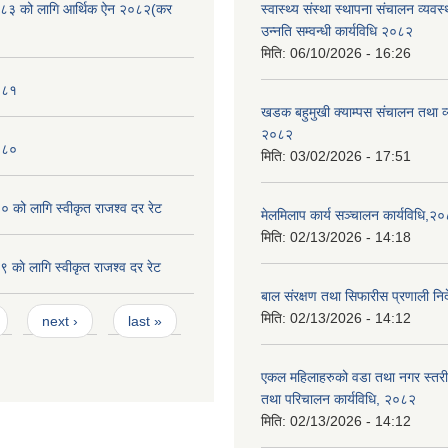
८३ को लागि आर्थिक ऐन २०८२(कर
स्वास्थ्य संस्था स्थापना संचालन व्यव
उन्नति सम्वन्धी कार्यविधि २०८२
मिति:
06/10/2026 - 16:26
०८१
खडक बहुमुखी क्याम्पस संचालन तथा व
२०८२
०८०
मिति:
03/02/2026 - 17:51
को लागि स्वीकृत राजश्व दर रेट
मेलमिलाप कार्य सञ्चालन कार्यविधि,२
मिति:
02/13/2026 - 14:18
काे लागि स्वीकृत राजश्व दर रेट
बाल संरक्षण तथा सिफारीस प्रणाली निर
मिति:
02/13/2026 - 14:12
next ›
last »
एकल महिलाहरुको वडा तथा नगर स्तर
तथा परिचालन कार्यविधि, २०८२
मिति:
02/13/2026 - 14:12