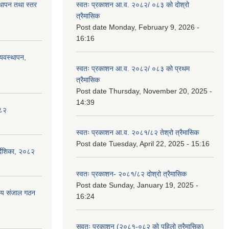
स्थापन तथा स्तर
स्वतः प्रकाशन आ.व. २०८२/ ०८३ को दोश्रो
त्रैमासिक
Post date
Monday, February 9, 2026 -
16:16
्यवस्थापन,
स्वतः प्रकाशन आ.व. २०८२/ ०८३ को प्रथम
त्रैमासिक
Post date
Thursday, November 20, 2025 -
14:39
०८२
स्वतः प्रकाशन आ.व. २०८१/८२ तेश्रो त्रैमासिक
Post date
Tuesday, April 22, 2025 - 15:16
्देशिका, २०८२
स्वतः प्रकाशन- २०८१/८२ दोश्रो त्रैमासिक
Post date
Sunday, January 19, 2025 -
ीय संजाल गठन
16:24
सवतः प्रकाशन (२०८१-०८२ को पहिलो त्रैमासिक)