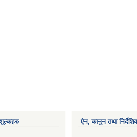
ुल्कहरु
ऐन, कानुन तथा निर्देशि