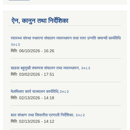
ऐन, कानुन तथा निर्देशिका
स्वास्थ्य संस्था स्थापना संचालन व्यवस्थापन तथा स्तर उन्नति सम्वन्धी कार्यविधि
२०८२
मिति:
06/10/2026 - 16:26
खडक बहुमुखी क्याम्पस संचालन तथा व्यवस्थापन, २०८२
मिति:
03/02/2026 - 17:51
मेलमिलाप कार्य सञ्चालन कार्यविधि,२०८२
मिति:
02/13/2026 - 14:18
बाल संरक्षण तथा सिफारीस प्रणाली निर्देशिका, २०८२
मिति:
02/13/2026 - 14:12