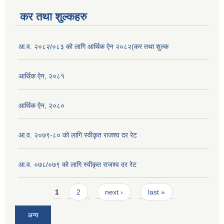
कर तथा शुल्कहरु
आ.व. २०८२/०८३ को लागि आर्थिक ऐन २०८२(कर तथा शुल्क
आर्थिक ऐन, २०८१
आर्थिक ऐन, २०८०
आ.व. २०७९-८० को लागि स्वीकृत राजश्व दर रेट
आ.व. ०७८/०७९ काे लागि स्वीकृत राजश्व दर रेट
Pages
1
2
next ›
last »
अन्य