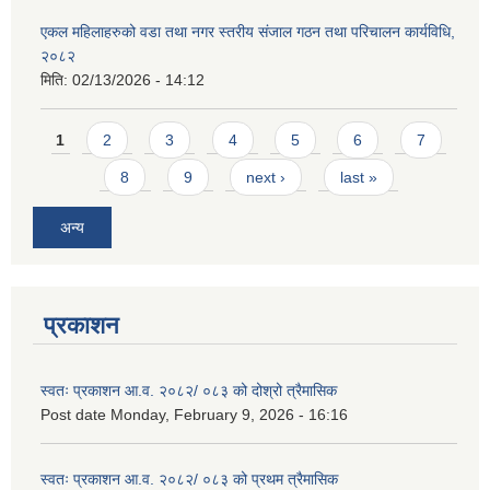
एकल महिलाहरुको वडा तथा नगर स्तरीय संजाल गठन तथा परिचालन कार्यविधि,
२०८२
मिति:
02/13/2026 - 14:12
Pages
1
2
3
4
5
6
7
8
9
next ›
last »
अन्य
प्रकाशन
स्वतः प्रकाशन आ.व. २०८२/ ०८३ को दोश्रो त्रैमासिक
Post date
Monday, February 9, 2026 - 16:16
स्वतः प्रकाशन आ.व. २०८२/ ०८३ को प्रथम त्रैमासिक