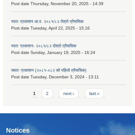
Post date
Thursday, November 20, 2025 - 14:39
स्वतः प्रकाशन आ.व. २०८१/८२ तेश्रो त्रैमासिक
Post date
Tuesday, April 22, 2025 - 15:16
स्वतः प्रकाशन- २०८१/८२ दोश्रो त्रैमासिक
Post date
Sunday, January 19, 2025 - 16:24
सवतः प्रकाशन (२०८१-०८२ को पहिलो त्रैमासिक)
Post date
Tuesday, December 3, 2024 - 13:11
Pages
1
2
next ›
last »
Notices