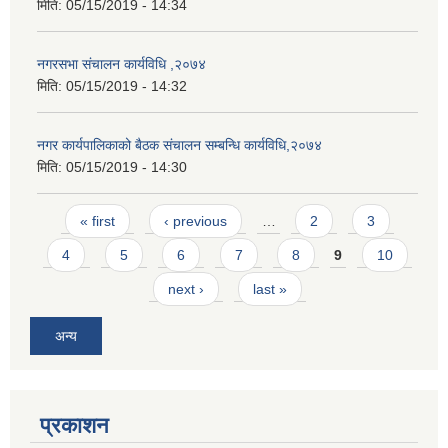
मिति:
05/15/2019 - 14:34
नगरसभा संचालन कार्यविधि ,२०७४
मिति:
05/15/2019 - 14:32
नगर कार्यपालिकाको बैठक संचालन सम्बन्धि कार्यविधि,२०७४
मिति:
05/15/2019 - 14:30
Pages
« first
‹ previous
…
2
3
4
5
6
7
8
9
10
next ›
last »
अन्य
प्रकाशन