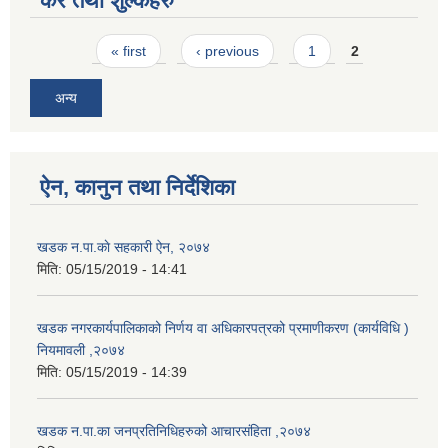
कर तथा शुल्कहरु
Pages
« first
‹ previous
1
2
अन्य
ऐन, कानुन तथा निर्देशिका
खडक न.पा.काे सहकारी ऐन, २०७४
मिति:
05/15/2019 - 14:41
खडक नगरकार्यपालिकाको निर्णय वा अधिकारपत्रको प्रमाणीकरण (कार्यविधि )
नियमावली ,२०७४
मिति:
05/15/2019 - 14:39
खडक न.पा.का जनप्रतिनिधिहरुको आचारसंहिता ,२०७४