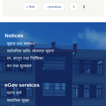
Pages
« first
‹ previous
1
2
Notices
सूचना तथा समाचार
सार्वजनिक खरीद /बोलपत्र सूचना
एन, कानुन तथा निर्देशिका
कर तथा शुल्कहरु
eGov services
घटना दर्ता
सामाजिक सुरक्षा