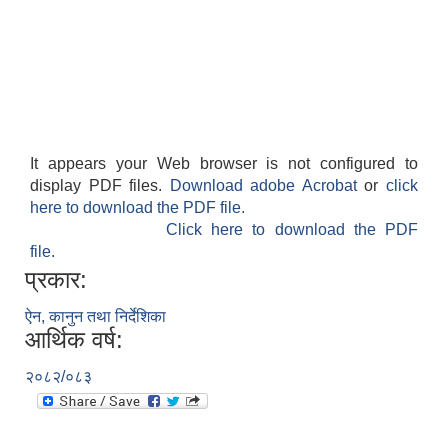
It appears your Web browser is not configured to
display PDF files.
Download adobe Acrobat
or
click
here to download the PDF file.
Click here to download the PDF
file.
प्रकार:
ऐन, कानुन तथा निर्देशिका
आर्थिक वर्ष:
२०८२/०८३