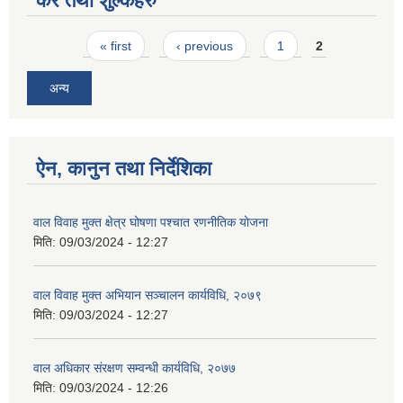
कर तथा शुल्कहरु
Pages
« first
‹ previous
1
2
अन्य
ऐन, कानुन तथा निर्देशिका
वाल विवाह मुक्त क्षेत्र घोषणा पश्चात रणनीतिक योजना
मिति:
09/03/2024 - 12:27
वाल विवाह मुक्त अभियान सञ्चालन कार्यविधि, २०७९
मिति:
09/03/2024 - 12:27
वाल अधिकार संरक्षण सम्वन्धी कार्यविधि, २०७७
मिति:
09/03/2024 - 12:26