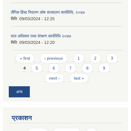
लैंगिक हिंसा निवारण कोष सञ्चालन कार्यविधि, २०७७
मिति:
09/03/2024 - 12:25
वाल अधिकार तथा संरक्षण कार्यविधि २०७७
मिति:
09/03/2024 - 12:20
Pages
« first
‹ previous
1
2
3
4
5
6
7
8
9
next ›
last »
अन्य
प्रकाशन