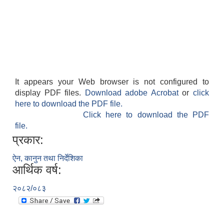
It appears your Web browser is not configured to
display PDF files.
Download adobe Acrobat
or
click
here to download the PDF file.
Click here to download the PDF
file.
प्रकार:
ऐन, कानुन तथा निर्देशिका
आर्थिक वर्ष:
२०८२/०८३