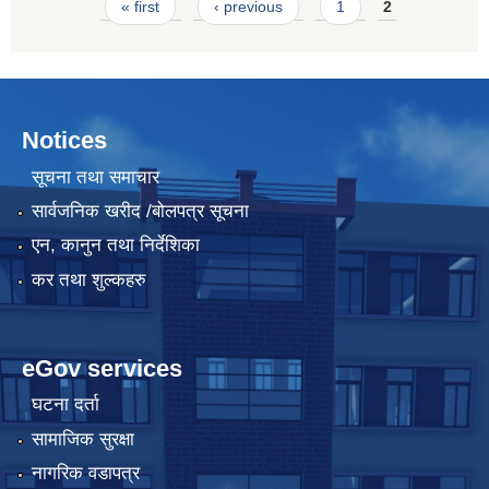
Pages
« first
‹ previous
1
2
Notices
सूचना तथा समाचार
सार्वजनिक खरीद /बोलपत्र सूचना
एन, कानुन तथा निर्देशिका
कर तथा शुल्कहरु
eGov services
घटना दर्ता
सामाजिक सुरक्षा
नागरिक वडापत्र