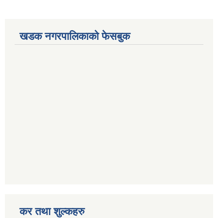
खडक नगरपालिकाको फेसबुक
कर तथा शुल्कहरु