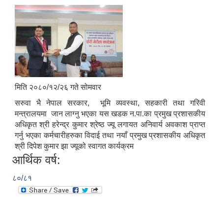
मिति २०८०/१२/२६ गते सोमवार
सरुवा भै नेपाल सरकार, भूमि व्यवस्था, सहकारी तथा गरिवी
मन्त्रालयमा जान लाग्नु भएका यस खडक न.पा.का प्रमुख प्रशासकीय
अधिकृत श्री हरेन्द्र कुमार श्रेष्ठ ज्यू लगायत अनिवार्य अवकाश प्राप्त
गर्नु भएका कर्मचारीहरुका विदाई तथा नयाँ प्रमुख प्रशासकीय अधिकृत
श्री दिपेश कुमार झा ज्यूको स्वागत कार्यक्रम
आर्थिक वर्ष:
८०/८१