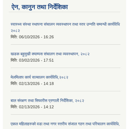
ऐन, कानुन तथा निर्देशिका
स्वास्थ्य संस्था स्थापना संचालन व्यवस्थापन तथा स्तर उन्नति सम्वन्धी कार्यविधि
२०८२
मिति:
06/10/2026 - 16:26
खडक बहुमुखी क्याम्पस संचालन तथा व्यवस्थापन, २०८२
मिति:
03/02/2026 - 17:51
मेलमिलाप कार्य सञ्चालन कार्यविधि,२०८२
मिति:
02/13/2026 - 14:18
बाल संरक्षण तथा सिफारीस प्रणाली निर्देशिका, २०८२
मिति:
02/13/2026 - 14:12
एकल महिलाहरुको वडा तथा नगर स्तरीय संजाल गठन तथा परिचालन कार्यविधि,