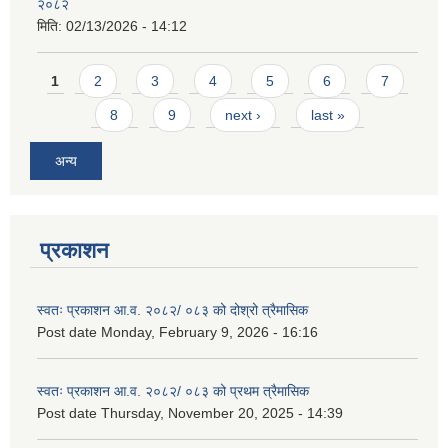
२०८२
मिति:
02/13/2026 - 14:12
Pages
1
2
3
4
5
6
7
8
9
next ›
last »
अन्य
प्रकाशन
स्वतः प्रकाशन आ.व. २०८२/ ०८३ को दोश्रो त्रैमासिक
Post date
Monday, February 9, 2026 - 16:16
स्वतः प्रकाशन आ.व. २०८२/ ०८३ को प्रथम त्रैमासिक
Post date
Thursday, November 20, 2025 - 14:39