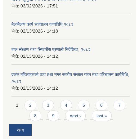
मिति:
03/02/2026 - 17:51
मेलमिलाप कार्य सञ्चालन कार्यविधि,२०८२
मिति:
02/13/2026 - 14:18
बाल संरक्षण तथा सिफारीस प्रणाली निर्देशिका, २०८२
मिति:
02/13/2026 - 14:12
एकल महिलाहरुको वडा तथा नगर स्तरीय संजाल गठन तथा परिचालन कार्यविधि,
२०८२
मिति:
02/13/2026 - 14:12
Pages
1
2
3
4
5
6
7
8
9
next ›
last »
अन्य