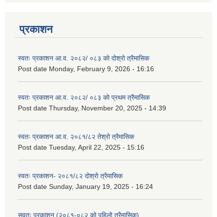
प्रकाशन
स्वतः प्रकाशन आ.व. २०८२/ ०८३ को दोश्रो त्रैमासिक
Post date
Monday, February 9, 2026 - 16:16
स्वतः प्रकाशन आ.व. २०८२/ ०८३ को प्रथम त्रैमासिक
Post date
Thursday, November 20, 2025 - 14:39
स्वतः प्रकाशन आ.व. २०८१/८२ तेश्रो त्रैमासिक
Post date
Tuesday, April 22, 2025 - 15:16
स्वतः प्रकाशन- २०८१/८२ दोश्रो त्रैमासिक
Post date
Sunday, January 19, 2025 - 16:24
सवतः प्रकाशन (२०८१-०८२ को पहिलो त्रैमासिक)