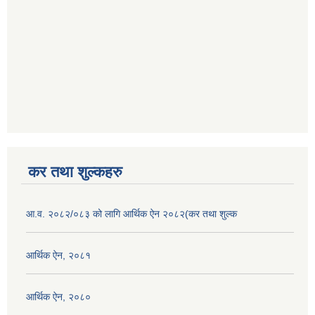
कर तथा शुल्कहरु
आ.व. २०८२/०८३ को लागि आर्थिक ऐन २०८२(कर तथा शुल्क
आर्थिक ऐन, २०८१
आर्थिक ऐन, २०८०