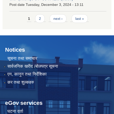
Post date
Tuesday, December 3, 2024 - 13:11
Pages
1
2
next ›
last »
Notices
सूचना तथा समाचार
सार्वजनिक खरीद /बोलपत्र सूचना
एन, कानुन तथा निर्देशिका
कर तथा शुल्कहरु
eGov services
घटना दर्ता