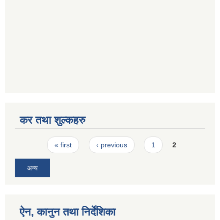
कर तथा शुल्कहरु
Pages
« first
‹ previous
1
2
अन्य
ऐन, कानुन तथा निर्देशिका