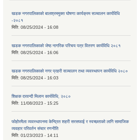
खडक नगरपालिकाको बालश्रममुक्त घोषणा कार्यक्रम सञ्चालन कार्यविधि
-२०८१
मिति:
08/25/2024 - 16:08
खडक नगरपालिकाको जेष्ठ नागरिक परिचय पत्र वितरण कार्यविधि २०८१
मिति:
08/25/2024 - 16:06
खडक नगरपालिकाको नगर प्रहरी सञ्चालन तथा व्यवस्थापन कार्यविधि २०८०
मिति:
08/25/2024 - 16:03
शिक्षक दरवन्दी मिलान कार्यविधि, २०८०
मिति:
11/08/2023 - 15:25
फोहोरमैला व्यवस्थापनमा केन्द्रित शहरी सरसफाई र स्वच्छताको लागि सामाजिक
व्यवहार परिवर्तन संचार रणनीति
मिति:
01/23/2023 - 14:11