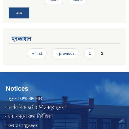
अन्य
प्रकाशन
Pages
« first
‹ previous
1
2
Notices
सूचना तथा समाचार
सार्वजनिक खरीद /बोलपत्र सूचना
एन, कानुन तथा निर्देशिका
कर तथा शुल्कहरु