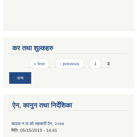
कर तथा शुल्कहरु
Pages
« first
‹ previous
1
2
अन्य
ऐन, कानुन तथा निर्देशिका
खडक न.पा.काे सहकारी ऐन, २०७४
मिति:
05/15/2019 - 14:41