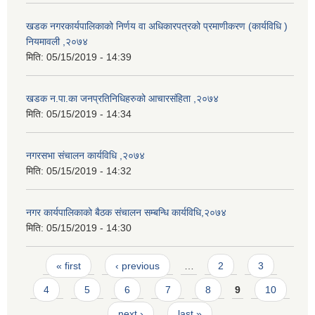
खडक नगरकार्यपालिकाको निर्णय वा अधिकारपत्रको प्रमाणीकरण (कार्यविधि )
नियमावली ,२०७४
मिति:
05/15/2019 - 14:39
खडक न.पा.का जनप्रतिनिधिहरुको आचारसंहिता ,२०७४
मिति:
05/15/2019 - 14:34
नगरसभा संचालन कार्यविधि ,२०७४
मिति:
05/15/2019 - 14:32
नगर कार्यपालिकाको बैठक संचालन सम्बन्धि कार्यविधि,२०७४
मिति:
05/15/2019 - 14:30
Pages
« first
‹ previous
…
2
3
4
5
6
7
8
9
10
next ›
last »