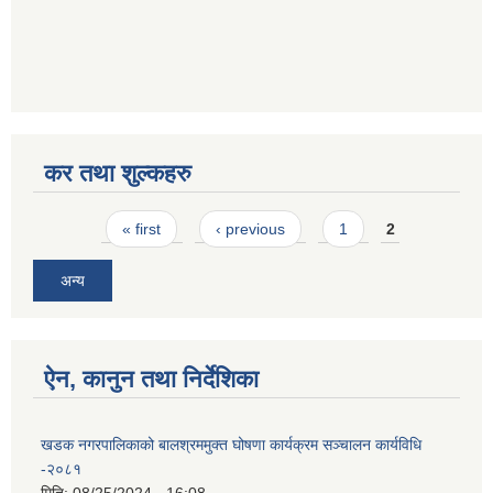
कर तथा शुल्कहरु
Pages
« first
‹ previous
1
2
अन्य
ऐन, कानुन तथा निर्देशिका
खडक नगरपालिकाको बालश्रममुक्त घोषणा कार्यक्रम सञ्चालन कार्यविधि
-२०८१
मिति:
08/25/2024 - 16:08