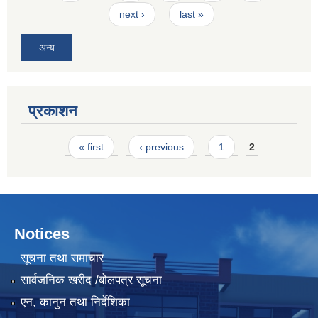
next ›
last »
अन्य
प्रकाशन
Pages
« first
‹ previous
1
2
Notices
सूचना तथा समाचार
सार्वजनिक खरीद /बोलपत्र सूचना
एन, कानुन तथा निर्देशिका