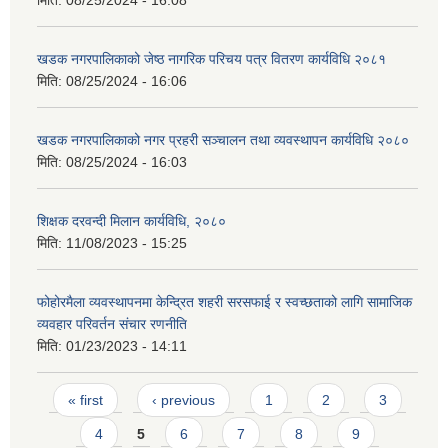
खडक नगरपालिकाको जेष्ठ नागरिक परिचय पत्र वितरण कार्यविधि २०८१
मिति:
08/25/2024 - 16:06
खडक नगरपालिकाको नगर प्रहरी सञ्चालन तथा व्यवस्थापन कार्यविधि २०८०
मिति:
08/25/2024 - 16:03
शिक्षक दरवन्दी मिलान कार्यविधि, २०८०
मिति:
11/08/2023 - 15:25
फोहोरमैला व्यवस्थापनमा केन्द्रित शहरी सरसफाई र स्वच्छताको लागि सामाजिक
व्यवहार परिवर्तन संचार रणनीति
मिति:
01/23/2023 - 14:11
Pages
« first
‹ previous
1
2
3
4
5
6
7
8
9