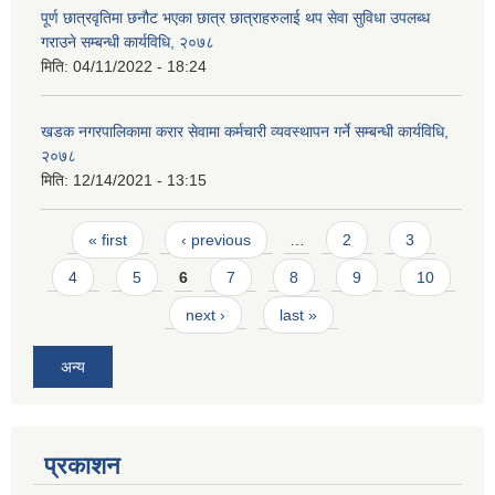
पूर्ण छात्रवृतिमा छनौट भएका छात्र छात्राहरुलाई थप सेवा सुविधा उपलब्ध
गराउने सम्बन्धी कार्यविधि, २०७८
मिति:
04/11/2022 - 18:24
खडक नगरपालिकामा करार सेवामा कर्मचारी व्यवस्थापन गर्ने सम्बन्धी कार्यविधि,
२०७८
मिति:
12/14/2021 - 13:15
Pages
« first
‹ previous
…
2
3
4
5
6
7
8
9
10
next ›
last »
अन्य
प्रकाशन