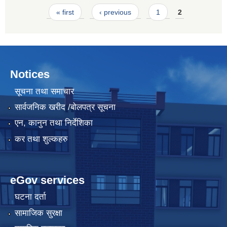
Pages
« first
‹ previous
1
2
Notices
सूचना तथा समाचार
सार्वजनिक खरीद /बोलपत्र सूचना
एन, कानुन तथा निर्देशिका
कर तथा शुल्कहरु
eGov services
घटना दर्ता
सामाजिक सुरक्षा