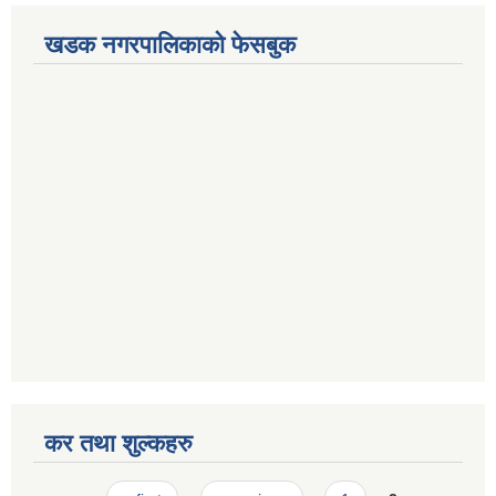
खडक नगरपालिकाको फेसबुक
कर तथा शुल्कहरु