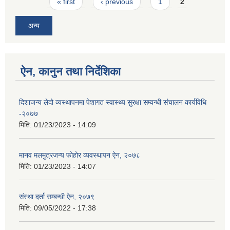
Pages
« first
‹ previous
1
2
अन्य
ऐन, कानुन तथा निर्देशिका
दिशाजन्य लेदो व्यस्थापनमा पेशागत स्वास्थ्य सुरक्षा सम्वन्धी संचालन कार्यविधि
-२०७७
मिति:
01/23/2023 - 14:09
मानव मलमुत्रजन्य फोहोर व्यवस्थापन ऐन, २०७८
मिति:
01/23/2023 - 14:07
संस्था दर्ता सम्बन्धी ऐन, २०७९
मिति:
09/05/2022 - 17:38