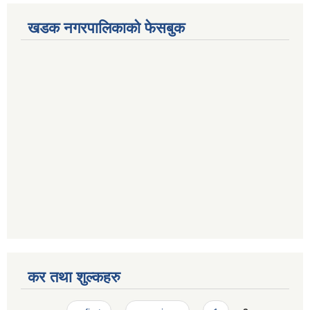
खडक नगरपालिकाको फेसबुक
कर तथा शुल्कहरु