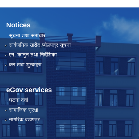
Notices
सूचना तथा समाचार
सार्वजनिक खरीद /बोलपत्र सूचना
एन, कानुन तथा निर्देशिका
कर तथा शुल्कहरु
eGov services
घटना दर्ता
सामाजिक सुरक्षा
नागरिक वडापत्र