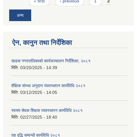
Pages
« first
‹ previous
1
2
अन्य
ऐन, कानुन तथा निर्देशिका
खडक नगरपालिकाको कार्यसञ्चालन निर्देशिका, २०८१
मिति:
03/20/2025 - 14:39
शैक्षिक संस्था अनुदान व्यवस्थापन कार्यविधि २०८१
मिति:
03/12/2025 - 14:05
स्वयम सेवक शिक्षक व्यवस्थापन कार्यविधि २०८१
मिति:
02/27/2025 - 18:40
तह वृद्धि सम्वन्धी कार्यविधि २०८१