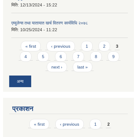
मिति:
12/13/2024 - 15:22
एम्वुलेन्स तथा यातायात खर्च वितरण कार्यविधि २०७८
मिति:
10/25/2024 - 11:22
Pages
« first
‹ previous
1
2
3
4
5
6
7
8
9
next ›
last »
अन्य
प्रकाशन
Pages
« first
‹ previous
1
2