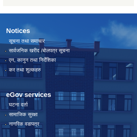
Notices
सूचना तथा समाचार
सार्वजनिक खरीद /बोलपत्र सूचना
एन, कानुन तथा निर्देशिका
कर तथा शुल्कहरु
eGov services
घटना दर्ता
सामाजिक सुरक्षा
नागरिक वडापत्र