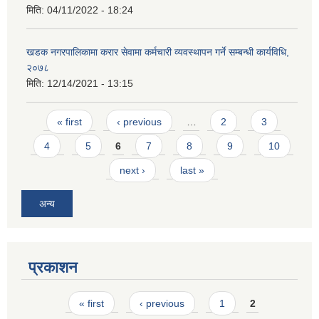
मिति:
04/11/2022 - 18:24
खडक नगरपालिकामा करार सेवामा कर्मचारी व्यवस्थापन गर्ने सम्बन्धी कार्यविधि,
२०७८
मिति:
12/14/2021 - 13:15
Pages
« first
‹ previous
…
2
3
4
5
6
7
8
9
10
next ›
last »
अन्य
प्रकाशन
Pages
« first
‹ previous
1
2