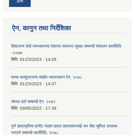
अन्य
ऐन, कानुन तथा निर्देशिका
दिशाजन्य लेदो व्यस्थापनमा पेशागत स्वास्थ्य सुरक्षा सम्वन्धी संचालन कार्यविधि
-२०७७
मिति:
01/23/2023 - 14:09
मानव मलमुत्रजन्य फोहोर व्यवस्थापन ऐन, २०७८
मिति:
01/23/2023 - 14:07
संस्था दर्ता सम्बन्धी ऐन, २०७९
मिति:
09/05/2022 - 17:38
पूर्ण छात्रवृतिमा छनौट भएका छात्र छात्राहरुलाई थप सेवा सुविधा उपलब्ध
गराउने सम्बन्धी कार्यविधि, २०७८