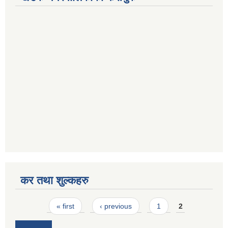
कर तथा शुल्कहरु
Pages
« first
‹ previous
1
2