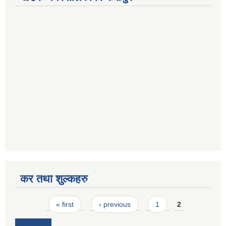
कर तथा शुल्कहरु
Pages
« first
‹ previous
1
2