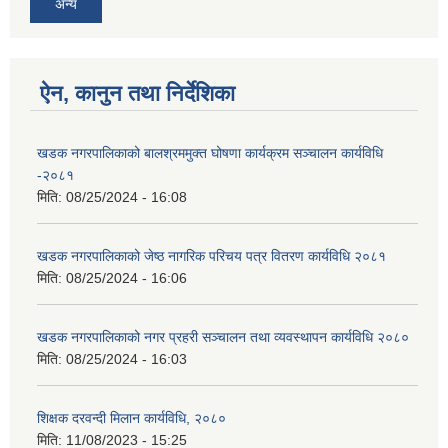
अन्य
ऐन, कानुन तथा निर्देशिका
खडक नगरपालिकाको बालश्रममुक्त घोषणा कार्यक्रम सञ्चालन कार्यविधि
-२०८१
मिति:
08/25/2024 - 16:08
खडक नगरपालिकाको जेष्ठ नागरिक परिचय पत्र वितरण कार्यविधि २०८१
मिति:
08/25/2024 - 16:06
खडक नगरपालिकाको नगर प्रहरी सञ्चालन तथा व्यवस्थापन कार्यविधि २०८०
मिति:
08/25/2024 - 16:03
शिक्षक दरवन्दी मिलान कार्यविधि, २०८०
मिति:
11/08/2023 - 15:25