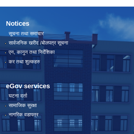
Notices
सूचना तथा समाचार
सार्वजनिक खरीद /बोलपत्र सूचना
एन, कानुन तथा निर्देशिका
कर तथा शुल्कहरु
eGov services
घटना दर्ता
सामाजिक सुरक्षा
नागरिक वडापत्र