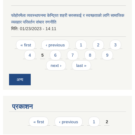
फोहोरमैला व्यवस्थापनमा केन्द्रित शहरी सरसफाई र स्वच्छताको लागि सामाजिक
व्यवहार परिवर्तन संचार रणनीति
मिति:
01/23/2023 - 14:11
Pages
« first
‹ previous
1
2
3
4
5
6
7
8
9
next ›
last »
अन्य
प्रकाशन
Pages
« first
‹ previous
1
2