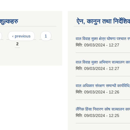
ुल्कहरु
ऐन, कानुन तथा निर्देशि
‹ previous
1
वाल विवाह मुक्त क्षेत्र घोषणा पश्चा
2
मिति:
09/03/2024 - 12:27
वाल विवाह मुक्त अभियान सञ्चालन का
मिति:
09/03/2024 - 12:27
वाल अधिकार संरक्षण सम्वन्धी कार्यवि
मिति:
09/03/2024 - 12:26
लैंगिक हिंसा निवारण कोष सञ्चालन का
मिति:
09/03/2024 - 12:25