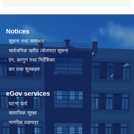
Notices
सूचना तथा समाचार
सार्वजनिक खरीद /बोलपत्र सूचना
एन, कानुन तथा निर्देशिका
कर तथा शुल्कहरु
eGov services
घटना दर्ता
सामाजिक सुरक्षा
नागरिक वडापत्र