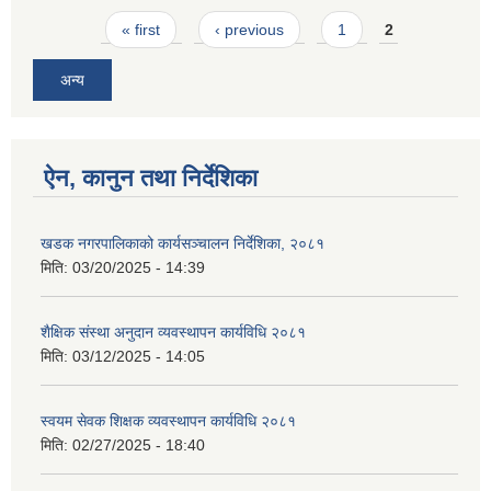
Pages
« first
‹ previous
1
2
अन्य
ऐन, कानुन तथा निर्देशिका
खडक नगरपालिकाको कार्यसञ्चालन निर्देशिका, २०८१
मिति:
03/20/2025 - 14:39
शैक्षिक संस्था अनुदान व्यवस्थापन कार्यविधि २०८१
मिति:
03/12/2025 - 14:05
स्वयम सेवक शिक्षक व्यवस्थापन कार्यविधि २०८१
मिति:
02/27/2025 - 18:40