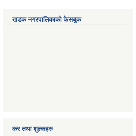
खडक नगरपालिकाको फेसबुक
कर तथा शुल्कहरु