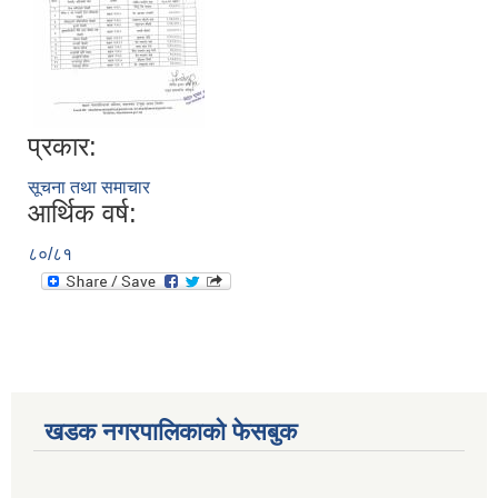
प्रकार:
सूचना तथा समाचार
आर्थिक वर्ष:
८०/८१
खडक नगरपालिकाको फेसबुक