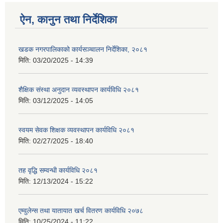
ऐन, कानुन तथा निर्देशिका
खडक नगरपालिकाको कार्यसञ्चालन निर्देशिका, २०८१
मिति:
03/20/2025 - 14:39
शैक्षिक संस्था अनुदान व्यवस्थापन कार्यविधि २०८१
मिति:
03/12/2025 - 14:05
स्वयम सेवक शिक्षक व्यवस्थापन कार्यविधि २०८१
मिति:
02/27/2025 - 18:40
तह वृद्धि सम्वन्धी कार्यविधि २०८१
मिति:
12/13/2024 - 15:22
एम्वुलेन्स तथा यातायात खर्च वितरण कार्यविधि २०७८
मिति:
10/25/2024 - 11:22