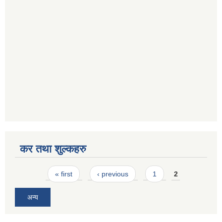
कर तथा शुल्कहरु
Pages
« first
‹ previous
1
2
अन्य