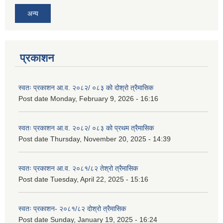
अन्य
प्रकाशन
स्वतः प्रकाशन आ.व. २०८२/ ०८३ को दोश्रो त्रैमासिक
Post date
Monday, February 9, 2026 - 16:16
स्वतः प्रकाशन आ.व. २०८२/ ०८३ को प्रथम त्रैमासिक
Post date
Thursday, November 20, 2025 - 14:39
स्वतः प्रकाशन आ.व. २०८१/८२ तेश्रो त्रैमासिक
Post date
Tuesday, April 22, 2025 - 15:16
स्वतः प्रकाशन- २०८१/८२ दोश्रो त्रैमासिक
Post date
Sunday, January 19, 2025 - 16:24