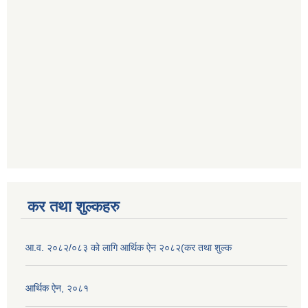
कर तथा शुल्कहरु
आ.व. २०८२/०८३ को लागि आर्थिक ऐन २०८२(कर तथा शुल्क
आर्थिक ऐन, २०८१