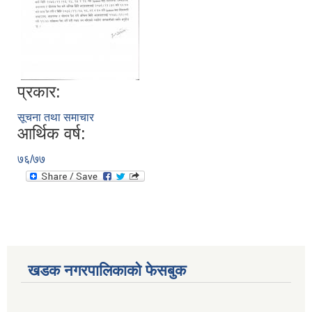
प्रकार:
सूचना तथा समाचार
आर्थिक वर्ष:
७६/७७
खडक नगरपालिकाको फेसबुक