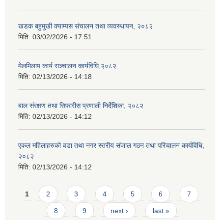
खडक बहुमुखी क्याम्पस संचालन तथा व्यवस्थापन, २०८२
मिति:
03/02/2026 - 17:51
मेलमिलाप कार्य सञ्चालन कार्यविधि,२०८२
मिति:
02/13/2026 - 14:18
बाल संरक्षण तथा सिफारीस प्रणाली निर्देशिका, २०८२
मिति:
02/13/2026 - 14:12
एकल महिलाहरुको वडा तथा नगर स्तरीय संजाल गठन तथा परिचालन कार्यविधि,
२०८२
मिति:
02/13/2026 - 14:12
Pages
1
2
3
4
5
6
7
8
9
next ›
last »