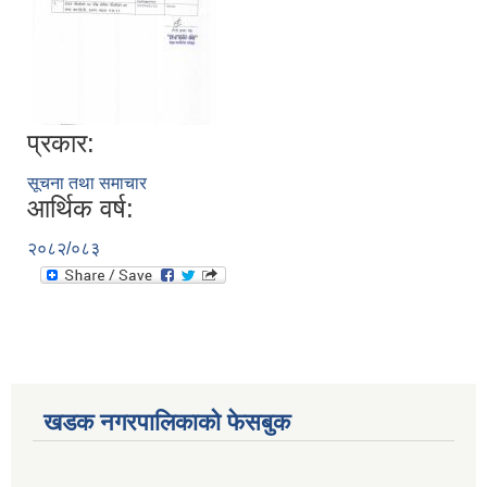
प्रकार:
सूचना तथा समाचार
आर्थिक वर्ष:
२०८२/०८३
खडक नगरपालिकाको फेसबुक