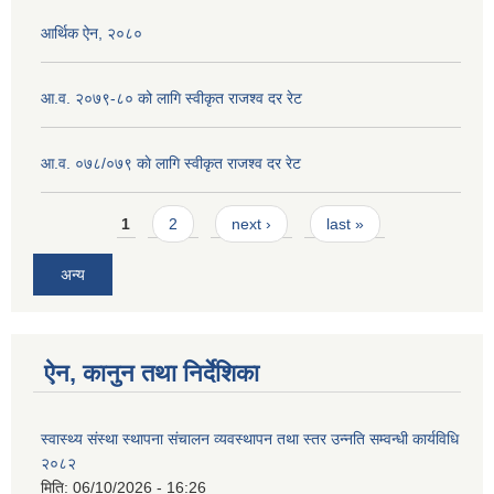
आर्थिक ऐन, २०८०
आ.व. २०७९-८० को लागि स्वीकृत राजश्व दर रेट
आ.व. ०७८/०७९ काे लागि स्वीकृत राजश्व दर रेट
Pages
1
2
next ›
last »
अन्य
ऐन, कानुन तथा निर्देशिका
स्वास्थ्य संस्था स्थापना संचालन व्यवस्थापन तथा स्तर उन्नति सम्वन्धी कार्यविधि
२०८२
मिति:
06/10/2026 - 16:26