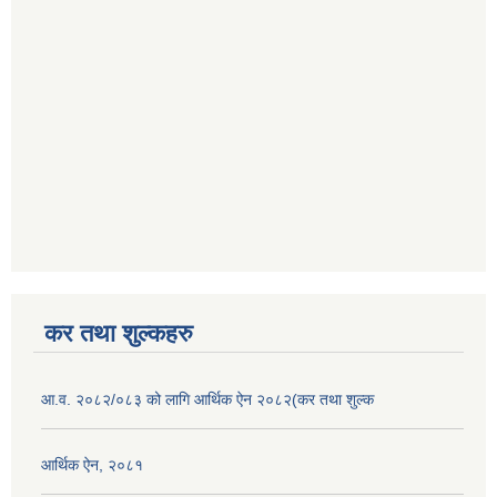
कर तथा शुल्कहरु
आ.व. २०८२/०८३ को लागि आर्थिक ऐन २०८२(कर तथा शुल्क
आर्थिक ऐन, २०८१