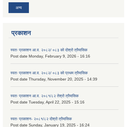
अन्य
प्रकाशन
स्वतः प्रकाशन आ.व. २०८२/ ०८३ को दोश्रो त्रैमासिक
Post date
Monday, February 9, 2026 - 16:16
स्वतः प्रकाशन आ.व. २०८२/ ०८३ को प्रथम त्रैमासिक
Post date
Thursday, November 20, 2025 - 14:39
स्वतः प्रकाशन आ.व. २०८१/८२ तेश्रो त्रैमासिक
Post date
Tuesday, April 22, 2025 - 15:16
स्वतः प्रकाशन- २०८१/८२ दोश्रो त्रैमासिक
Post date
Sunday, January 19, 2025 - 16:24