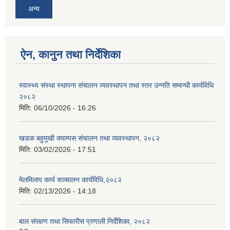
अन्य
ऐन, कानुन तथा निर्देशिका
स्वास्थ्य संस्था स्थापना संचालन व्यवस्थापन तथा स्तर उन्नति सम्वन्धी कार्यविधि
२०८२
मिति:
06/10/2026 - 16:26
खडक बहुमुखी क्याम्पस संचालन तथा व्यवस्थापन, २०८२
मिति:
03/02/2026 - 17:51
मेलमिलाप कार्य सञ्चालन कार्यविधि,२०८२
मिति:
02/13/2026 - 14:18
बाल संरक्षण तथा सिफारीस प्रणाली निर्देशिका, २०८२