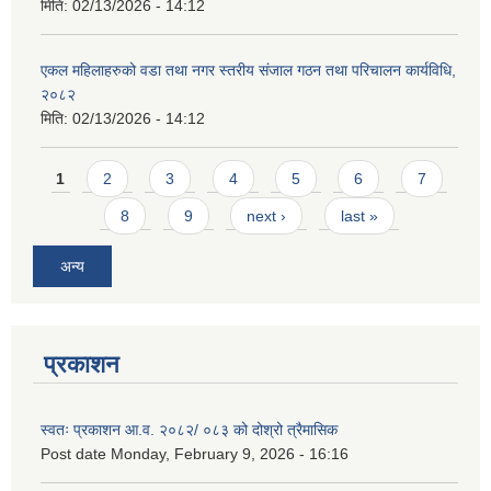
मिति:
02/13/2026 - 14:12
एकल महिलाहरुको वडा तथा नगर स्तरीय संजाल गठन तथा परिचालन कार्यविधि,
२०८२
मिति:
02/13/2026 - 14:12
Pages
1
2
3
4
5
6
7
8
9
next ›
last »
अन्य
प्रकाशन
स्वतः प्रकाशन आ.व. २०८२/ ०८३ को दोश्रो त्रैमासिक
Post date
Monday, February 9, 2026 - 16:16