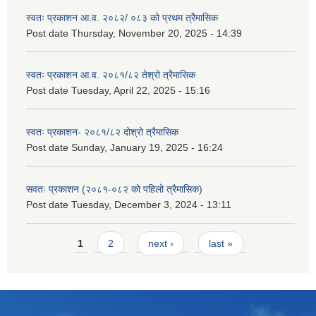
स्वतः प्रकाशन आ.व. २०८२/ ०८३ को प्रथम त्रैमासिक
Post date
Thursday, November 20, 2025 - 14:39
स्वतः प्रकाशन आ.व. २०८१/८२ तेश्रो त्रैमासिक
Post date
Tuesday, April 22, 2025 - 15:16
स्वतः प्रकाशन- २०८१/८२ दोश्रो त्रैमासिक
Post date
Sunday, January 19, 2025 - 16:24
सवतः प्रकाशन (२०८१-०८२ को पहिलो त्रैमासिक)
Post date
Tuesday, December 3, 2024 - 13:11
Pages
1
2
next ›
last »