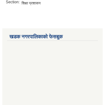
Section:
शिक्षा प्रशासन
खडक नगरपालिकाको फेसबुक