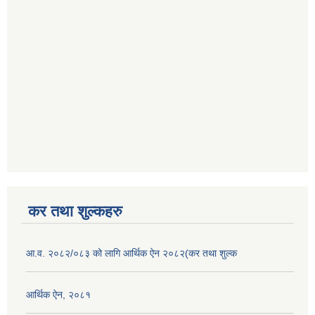
कर तथा शुल्कहरु
आ.व. २०८२/०८३ को लागि आर्थिक ऐन २०८२(कर तथा शुल्क
आर्थिक ऐन, २०८१