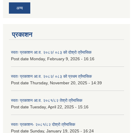
अन्य
प्रकाशन
स्वतः प्रकाशन आ.व. २०८२/ ०८३ को दोश्रो त्रैमासिक
Post date
Monday, February 9, 2026 - 16:16
स्वतः प्रकाशन आ.व. २०८२/ ०८३ को प्रथम त्रैमासिक
Post date
Thursday, November 20, 2025 - 14:39
स्वतः प्रकाशन आ.व. २०८१/८२ तेश्रो त्रैमासिक
Post date
Tuesday, April 22, 2025 - 15:16
स्वतः प्रकाशन- २०८१/८२ दोश्रो त्रैमासिक
Post date
Sunday, January 19, 2025 - 16:24