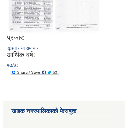
प्रकार:
सूचना तथा समाचार
आर्थिक वर्ष:
७७/७८
खडक नगरपालिकाको फेसबुक