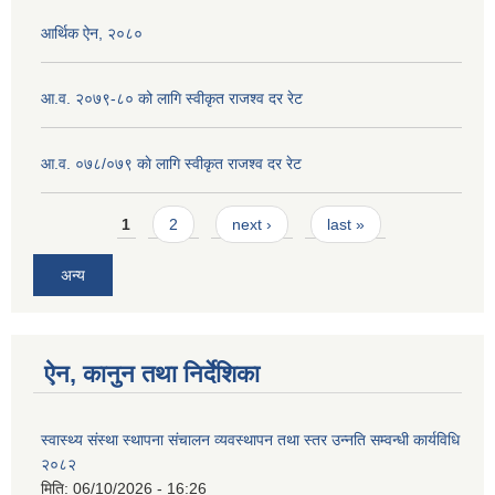
आर्थिक ऐन, २०८०
आ.व. २०७९-८० को लागि स्वीकृत राजश्व दर रेट
आ.व. ०७८/०७९ काे लागि स्वीकृत राजश्व दर रेट
Pages
1
2
next ›
last »
अन्य
ऐन, कानुन तथा निर्देशिका
स्वास्थ्य संस्था स्थापना संचालन व्यवस्थापन तथा स्तर उन्नति सम्वन्धी कार्यविधि
२०८२
मिति:
06/10/2026 - 16:26