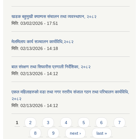
खडक बहुमुखी क्याम्पस संचालन तथा व्यवस्थापन, २०८२
मिति:
03/02/2026 - 17:51
मेलमिलाप कार्य सञ्चालन कार्यविधि,२०८२
मिति:
02/13/2026 - 14:18
बाल संरक्षण तथा सिफारीस प्रणाली निर्देशिका, २०८२
मिति:
02/13/2026 - 14:12
एकल महिलाहरुको वडा तथा नगर स्तरीय संजाल गठन तथा परिचालन कार्यविधि,
२०८२
मिति:
02/13/2026 - 14:12
Pages
1
2
3
4
5
6
7
8
9
next ›
last »