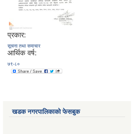
प्रकार:
सूचना तथा समाचार
आर्थिक वर्ष:
७९-८०
खडक नगरपालिकाको फेसबुक