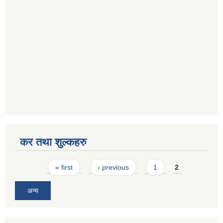
कर तथा शुल्कहरु
Pages
« first
‹ previous
1
2
अन्य