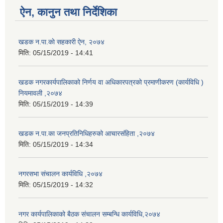
ऐन, कानुन तथा निर्देशिका
खडक न.पा.काे सहकारी ऐन, २०७४
मिति:
05/15/2019 - 14:41
खडक नगरकार्यपालिकाको निर्णय वा अधिकारपत्रको प्रमाणीकरण (कार्यविधि )
नियमावली ,२०७४
मिति:
05/15/2019 - 14:39
खडक न.पा.का जनप्रतिनिधिहरुको आचारसंहिता ,२०७४
मिति:
05/15/2019 - 14:34
नगरसभा संचालन कार्यविधि ,२०७४
मिति:
05/15/2019 - 14:32
नगर कार्यपालिकाको बैठक संचालन सम्बन्धि कार्यविधि,२०७४