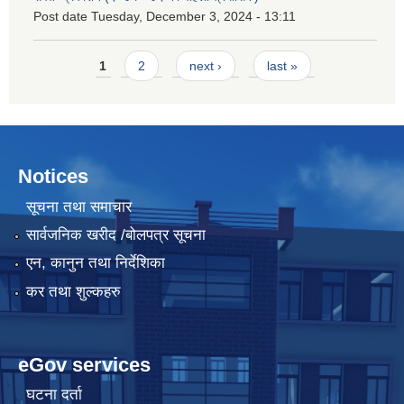
Post date
Tuesday, December 3, 2024 - 13:11
Pages
1
2
next ›
last »
Notices
सूचना तथा समाचार
सार्वजनिक खरीद /बोलपत्र सूचना
एन, कानुन तथा निर्देशिका
कर तथा शुल्कहरु
eGov services
घटना दर्ता