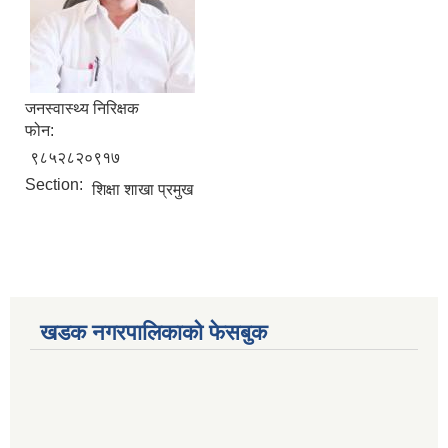
जनस्वास्थ्य निरिक्षक
फोन:
९८५२८२०९१७
Section:
शिक्षा शाखा प्रमुख
खडक नगरपालिकाको फेसबुक