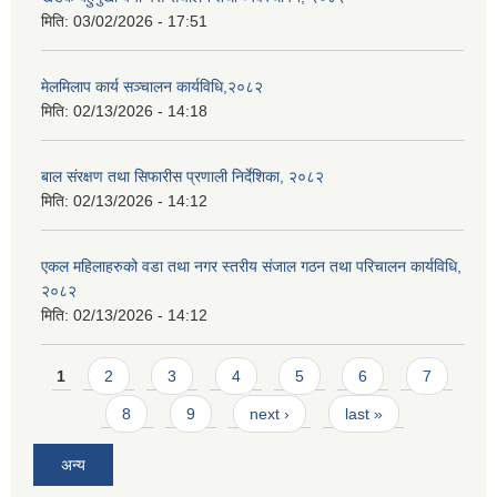
मिति:
03/02/2026 - 17:51
मेलमिलाप कार्य सञ्चालन कार्यविधि,२०८२
मिति:
02/13/2026 - 14:18
बाल संरक्षण तथा सिफारीस प्रणाली निर्देशिका, २०८२
मिति:
02/13/2026 - 14:12
एकल महिलाहरुको वडा तथा नगर स्तरीय संजाल गठन तथा परिचालन कार्यविधि,
२०८२
मिति:
02/13/2026 - 14:12
Pages
1
2
3
4
5
6
7
8
9
next ›
last »
अन्य