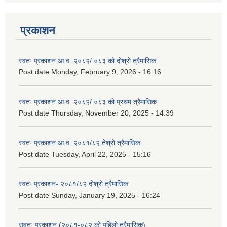
प्रकाशन
स्वतः प्रकाशन आ.व. २०८२/ ०८३ को दोश्रो त्रैमासिक
Post date
Monday, February 9, 2026 - 16:16
स्वतः प्रकाशन आ.व. २०८२/ ०८३ को प्रथम त्रैमासिक
Post date
Thursday, November 20, 2025 - 14:39
स्वतः प्रकाशन आ.व. २०८१/८२ तेश्रो त्रैमासिक
Post date
Tuesday, April 22, 2025 - 15:16
स्वतः प्रकाशन- २०८१/८२ दोश्रो त्रैमासिक
Post date
Sunday, January 19, 2025 - 16:24
सवतः प्रकाशन (२०८१-०८२ को पहिलो त्रैमासिक)