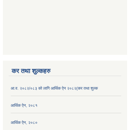
कर तथा शुल्कहरु
आ.व. २०८२/०८३ को लागि आर्थिक ऐन २०८२(कर तथा शुल्क
आर्थिक ऐन, २०८१
आर्थिक ऐन, २०८०