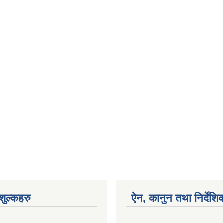
ुल्कहरु
ऐन, कानुन तथा निर्देशि