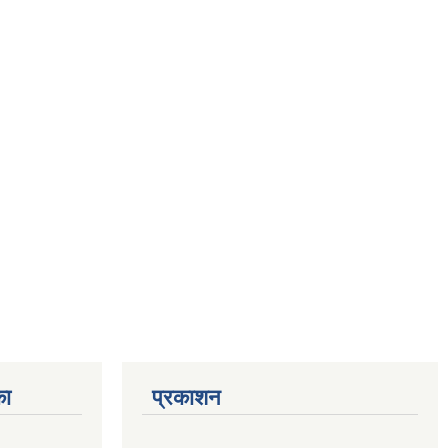
का
प्रकाशन