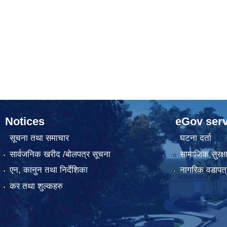
Notices
eGov serv
सूचना तथा समाचार
घटना दर्ता
सार्वजनिक खरीद /बोलपत्र सूचना
सामाजिक सुरक्ष
एन, कानुन तथा निर्देशिका
नागरिक वडापत्
कर तथा शुल्कहरु