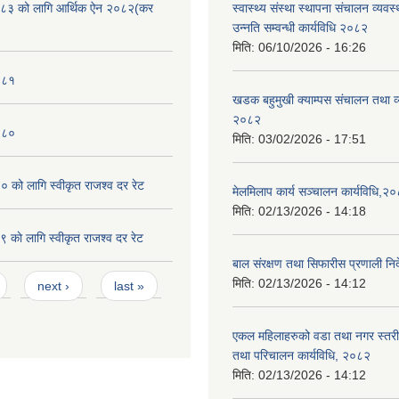
८३ को लागि आर्थिक ऐन २०८२(कर
स्वास्थ्य संस्था स्थापना संचालन व्यव
उन्नति सम्वन्धी कार्यविधि २०८२
मिति:
06/10/2026 - 16:26
०८१
खडक बहुमुखी क्याम्पस संचालन तथा व
२०८२
०८०
मिति:
03/02/2026 - 17:51
को लागि स्वीकृत राजश्व दर रेट
मेलमिलाप कार्य सञ्चालन कार्यविधि,२
मिति:
02/13/2026 - 14:18
काे लागि स्वीकृत राजश्व दर रेट
बाल संरक्षण तथा सिफारीस प्रणाली निर
मिति:
02/13/2026 - 14:12
next ›
last »
एकल महिलाहरुको वडा तथा नगर स्तर
तथा परिचालन कार्यविधि, २०८२
मिति:
02/13/2026 - 14:12