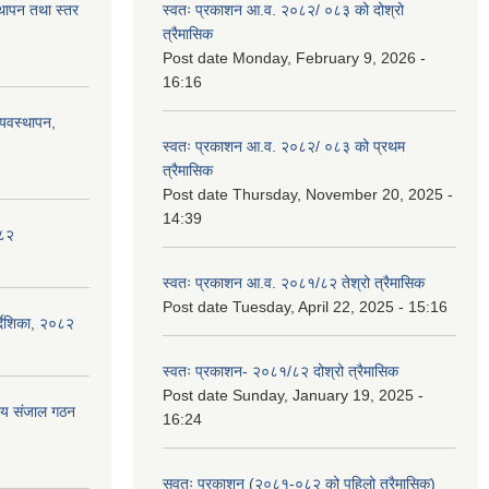
स्थापन तथा स्तर
स्वतः प्रकाशन आ.व. २०८२/ ०८३ को दोश्रो
त्रैमासिक
Post date
Monday, February 9, 2026 -
16:16
्यवस्थापन,
स्वतः प्रकाशन आ.व. २०८२/ ०८३ को प्रथम
त्रैमासिक
Post date
Thursday, November 20, 2025 -
14:39
०८२
स्वतः प्रकाशन आ.व. २०८१/८२ तेश्रो त्रैमासिक
Post date
Tuesday, April 22, 2025 - 15:16
्देशिका, २०८२
स्वतः प्रकाशन- २०८१/८२ दोश्रो त्रैमासिक
Post date
Sunday, January 19, 2025 -
ीय संजाल गठन
16:24
सवतः प्रकाशन (२०८१-०८२ को पहिलो त्रैमासिक)