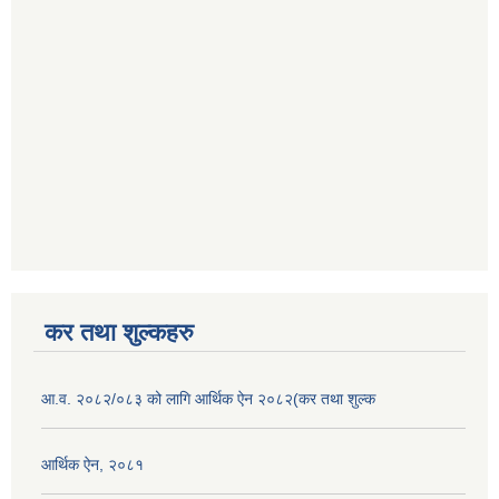
कर तथा शुल्कहरु
आ.व. २०८२/०८३ को लागि आर्थिक ऐन २०८२(कर तथा शुल्क
आर्थिक ऐन, २०८१