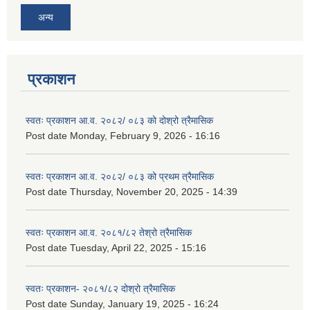
अन्य
प्रकाशन
स्वतः प्रकाशन आ.व. २०८२/ ०८३ को दोश्रो त्रैमासिक
Post date
Monday, February 9, 2026 - 16:16
स्वतः प्रकाशन आ.व. २०८२/ ०८३ को प्रथम त्रैमासिक
Post date
Thursday, November 20, 2025 - 14:39
स्वतः प्रकाशन आ.व. २०८१/८२ तेश्रो त्रैमासिक
Post date
Tuesday, April 22, 2025 - 15:16
स्वतः प्रकाशन- २०८१/८२ दोश्रो त्रैमासिक
Post date
Sunday, January 19, 2025 - 16:24