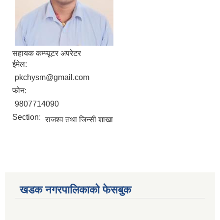
सहायक कम्प्यूटर अपरेटर
ईमेल:
pkchysm@gmail.com
फोन:
9807714090
Section:
राजश्व तथा जिन्सी शाखा
खडक नगरपालिकाको फेसबुक