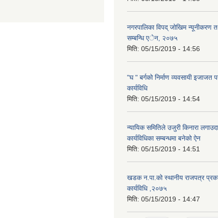
नगरपालिका विपद् जोखिम न्यूनीकरण त
सम्बन्धि एेन, २०७५
मिति:
05/15/2019 - 14:56
"घ " बर्गको निर्माण व्यवसायी इजाजत पत
कार्यविधि
मिति:
05/15/2019 - 14:54
न्यायिक समितिले उजुरी किनारा लगाउदा
कार्यविधिका सम्बन्धमा बनेको ऐन
मिति:
05/15/2019 - 14:51
खडक न.पा.को स्थानीय राजपत्र प्रका
कार्यविधि ,२०७५
मिति:
05/15/2019 - 14:47