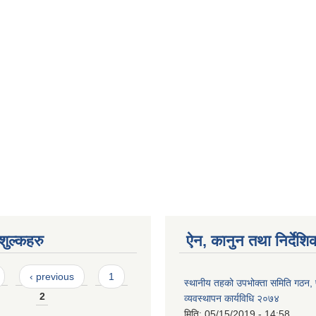
ुल्कहरु
ऐन, कानुन तथा निर्देशि
‹ previous
1
स्थानीय तहको उपभोक्ता समिति गठन,
2
व्यवस्थापन कार्यविधि २०७४
मिति:
05/15/2019 - 14:58