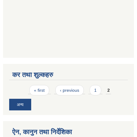
कर तथा शुल्कहरु
Pages
« first
‹ previous
1
2
अन्य
ऐन, कानुन तथा निर्देशिका