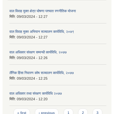
वाल विवाह मुक्त क्षेत्र घोषणा पश्चात रणनीतिक योजना
मिति:
09/03/2024 - 12:27
वाल विवाह मुक्त अभियान सञ्चालन कार्यविधि, २०७९
मिति:
09/03/2024 - 12:27
वाल अधिकार संरक्षण सम्वन्धी कार्यविधि, २०७७
मिति:
09/03/2024 - 12:26
लैंगिक हिंसा निवारण कोष सञ्चालन कार्यविधि, २०७७
मिति:
09/03/2024 - 12:25
वाल अधिकार तथा संरक्षण कार्यविधि २०७७
मिति:
09/03/2024 - 12:20
Pages
« first
‹ previous
1
2
3