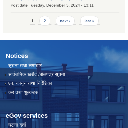
Post date
Tuesday, December 3, 2024 - 13:11
Pages
1
2
next ›
last »
Notices
सूचना तथा समाचार
सार्वजनिक खरीद /बोलपत्र सूचना
एन, कानुन तथा निर्देशिका
कर तथा शुल्कहरु
eGov services
घटना दर्ता