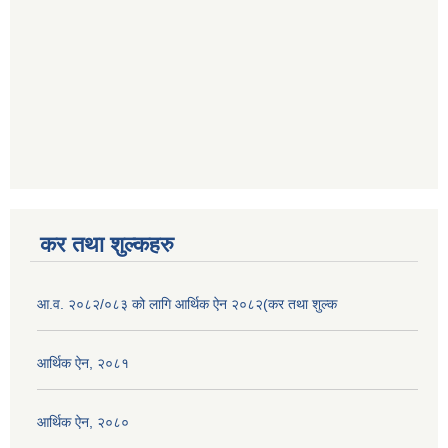
कर तथा शुल्कहरु
आ.व. २०८२/०८३ को लागि आर्थिक ऐन २०८२(कर तथा शुल्क
आर्थिक ऐन, २०८१
आर्थिक ऐन, २०८०