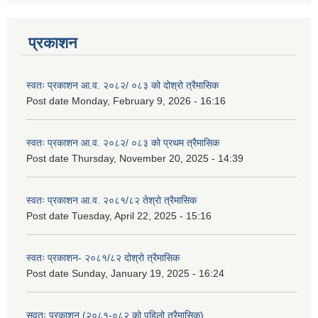
प्रकाशन
स्वतः प्रकाशन आ.व. २०८२/ ०८३ को दोश्रो त्रैमासिक
Post date
Monday, February 9, 2026 - 16:16
स्वतः प्रकाशन आ.व. २०८२/ ०८३ को प्रथम त्रैमासिक
Post date
Thursday, November 20, 2025 - 14:39
स्वतः प्रकाशन आ.व. २०८१/८२ तेश्रो त्रैमासिक
Post date
Tuesday, April 22, 2025 - 15:16
स्वतः प्रकाशन- २०८१/८२ दोश्रो त्रैमासिक
Post date
Sunday, January 19, 2025 - 16:24
सवतः प्रकाशन (२०८१-०८२ को पहिलो त्रैमासिक)