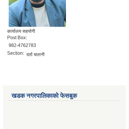
कार्यालय सहयोगी
Post Box:
982-4762783
Section:
दर्ता चलानी
खडक नगरपालिकाको फेसबुक