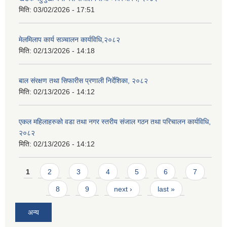
मिति:
03/02/2026 - 17:51
मेलमिलाप कार्य सञ्चालन कार्यविधि,२०८२
मिति:
02/13/2026 - 14:18
बाल संरक्षण तथा सिफारीस प्रणाली निर्देशिका, २०८२
मिति:
02/13/2026 - 14:12
एकल महिलाहरुको वडा तथा नगर स्तरीय संजाल गठन तथा परिचालन कार्यविधि,
२०८२
मिति:
02/13/2026 - 14:12
Pages
1
2
3
4
5
6
7
8
9
next ›
last »
अन्य