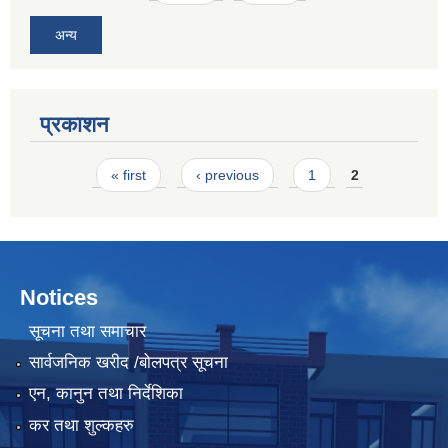
अन्य
प्रकाशन
Pages
« first
‹ previous
1
2
Notices
सूचना तथा समाचार
सार्वजनिक खरीद /बोलपत्र सूचना
एन, कानुन तथा निर्देशिका
कर तथा शुल्कहरु