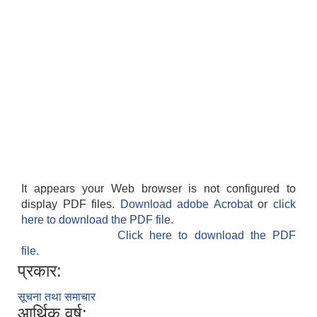
It appears your Web browser is not configured to
display PDF files.
Download adobe Acrobat
or
click
here to download the PDF file.
Click here to download the PDF
file.
प्रकार:
सूचना तथा समाचार
आर्थिक वर्ष: