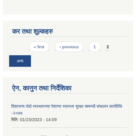
कर तथा शुल्कहरु
Pages
« first
‹ previous
1
2
अन्य
ऐन, कानुन तथा निर्देशिका
दिशाजन्य लेदो व्यस्थापनमा पेशागत स्वास्थ्य सुरक्षा सम्वन्धी संचालन कार्यविधि
-२०७७
मिति:
01/23/2023 - 14:09