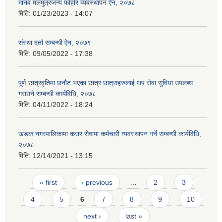
मानव मलमुत्रजन्य फोहोर व्यवस्थापन ऐन, २०७८
मिति:
01/23/2023 - 14:07
संस्था दर्ता सम्बन्धी ऐन, २०७९
मिति:
09/05/2022 - 17:38
पूर्ण छात्रवृतिमा छनौट भएका छात्र छात्राहरुलाई थप सेवा सुविधा उपलब्ध
गराउने सम्बन्धी कार्यविधि, २०७८
मिति:
04/11/2022 - 18:24
खडक नगरपालिकामा करार सेवामा कर्मचारी व्यवस्थापन गर्ने सम्बन्धी कार्यविधि,
२०७८
मिति:
12/14/2021 - 13:15
Pages
« first
‹ previous
…
2
3
4
5
6
7
8
9
10
next ›
last »