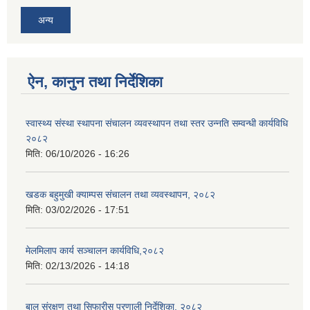
अन्य
ऐन, कानुन तथा निर्देशिका
स्वास्थ्य संस्था स्थापना संचालन व्यवस्थापन तथा स्तर उन्नति सम्वन्धी कार्यविधि
२०८२
मिति:
06/10/2026 - 16:26
खडक बहुमुखी क्याम्पस संचालन तथा व्यवस्थापन, २०८२
मिति:
03/02/2026 - 17:51
मेलमिलाप कार्य सञ्चालन कार्यविधि,२०८२
मिति:
02/13/2026 - 14:18
बाल संरक्षण तथा सिफारीस प्रणाली निर्देशिका, २०८२