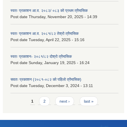
स्वतः प्रकाशन आ.व. २०८२/ ०८३ को प्रथम त्रैमासिक
Post date
Thursday, November 20, 2025 - 14:39
स्वतः प्रकाशन आ.व. २०८१/८२ तेश्रो त्रैमासिक
Post date
Tuesday, April 22, 2025 - 15:16
स्वतः प्रकाशन- २०८१/८२ दोश्रो त्रैमासिक
Post date
Sunday, January 19, 2025 - 16:24
सवतः प्रकाशन (२०८१-०८२ को पहिलो त्रैमासिक)
Post date
Tuesday, December 3, 2024 - 13:11
Pages
1
2
next ›
last »