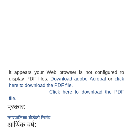
It appears your Web browser is not configured to
display PDF files.
Download adobe Acrobat
or
click
here to download the PDF file.
Click here to download the PDF
file.
प्रकार:
नगरपालिका बोर्डको निर्णय
आर्थिक वर्ष: