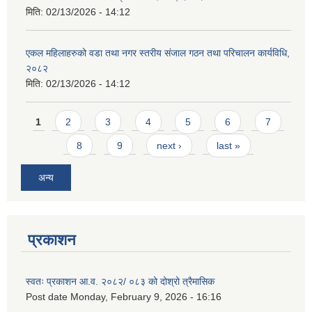
मिति:
02/13/2026 - 14:12
एकल महिलाहरुको वडा तथा नगर स्तरीय संजाल गठन तथा परिचालन कार्यविधि,
२०८२
मिति:
02/13/2026 - 14:12
Pages
1
2
3
4
5
6
7
8
9
next ›
last »
अन्य
प्रकाशन
स्वतः प्रकाशन आ.व. २०८२/ ०८३ को दोश्रो त्रैमासिक
Post date
Monday, February 9, 2026 - 16:16