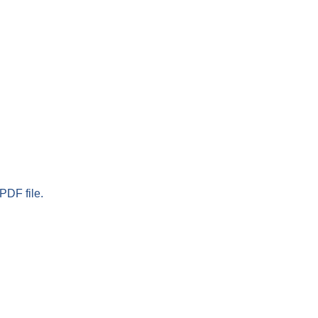
PDF file.