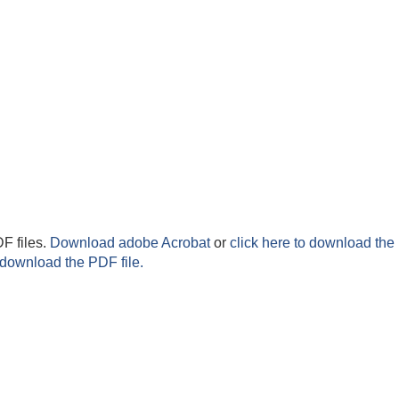
F files.
Download adobe Acrobat
or
click here to download the 
 download the PDF file.