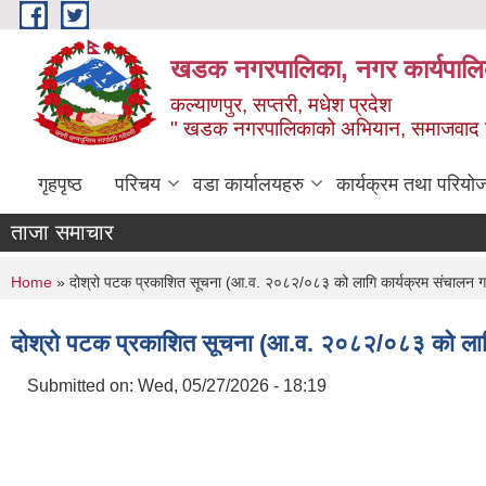
Skip to main content
खडक नगरपालिका, नगर कार्यपालिक
कल्याणपुर, सप्तरी, मधेश प्रदेश
" खडक नगरपालिकाको अभियान, समाजवाद उन
गृहपृष्ठ
परिचय
वडा कार्यालयहरु
कार्यक्रम तथा परियो
ताजा समाचार
You are here
Home
» दोश्रो पटक प्रकाशित सूचना (आ.व. २०८२/०८३ को लागि कार्यक्रम संचालन गर्न स
दोश्रो पटक प्रकाशित सूचना (आ.व. २०८२/०८३ को लागि का
Submitted on:
Wed, 05/27/2026 - 18:19