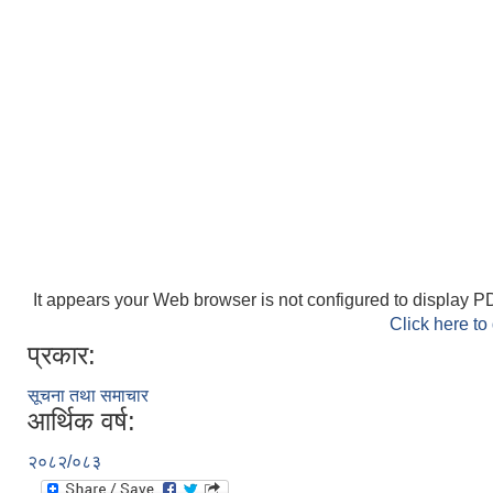
It appears your Web browser is not configured to display PD
Click here to
प्रकार:
सूचना तथा समाचार
आर्थिक वर्ष:
२०८२/०८३