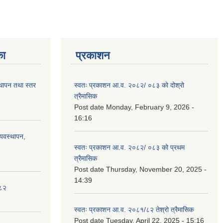
का
प्रकाशन
स्थापन तथा स्तर
स्वतः प्रकाशन आ.व. २०८२/ ०८३ को दोश्रो
त्रैमासिक
Post date
Monday, February 9, 2026 -
16:16
्यवस्थापन,
स्वतः प्रकाशन आ.व. २०८२/ ०८३ को प्रथम
त्रैमासिक
Post date
Thursday, November 20, 2025 -
14:39
०८२
स्वतः प्रकाशन आ.व. २०८१/८२ तेश्रो त्रैमासिक
Post date
Tuesday, April 22, 2025 - 15:16