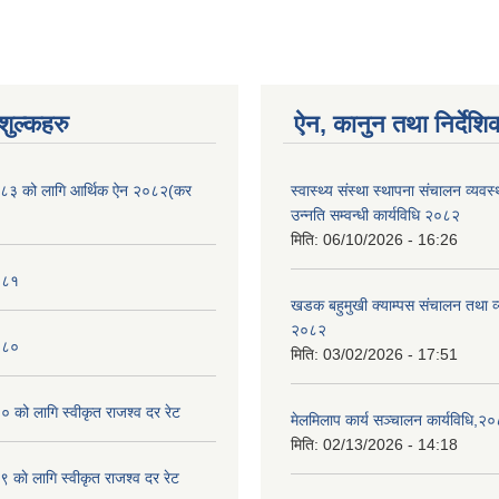
ुल्कहरु
ऐन, कानुन तथा निर्देशि
८३ को लागि आर्थिक ऐन २०८२(कर
स्वास्थ्य संस्था स्थापना संचालन व्यव
उन्नति सम्वन्धी कार्यविधि २०८२
मिति:
06/10/2026 - 16:26
०८१
खडक बहुमुखी क्याम्पस संचालन तथा व
२०८२
०८०
मिति:
03/02/2026 - 17:51
को लागि स्वीकृत राजश्व दर रेट
मेलमिलाप कार्य सञ्चालन कार्यविधि,२
मिति:
02/13/2026 - 14:18
काे लागि स्वीकृत राजश्व दर रेट