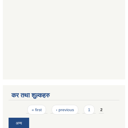
कर तथा शुल्कहरु
Pages
« first
‹ previous
1
2
अन्य