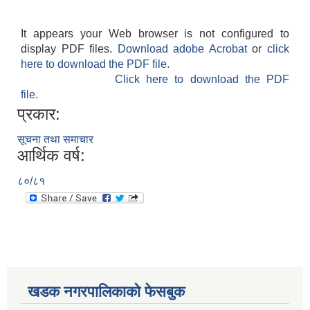
It appears your Web browser is not configured to
display PDF files.
Download adobe Acrobat
or
click
here to download the PDF file.
Click here to download the PDF
file.
प्रकार:
सूचना तथा समाचार
आर्थिक वर्ष:
८०/८१
खडक नगरपालिकाको फेसबुक