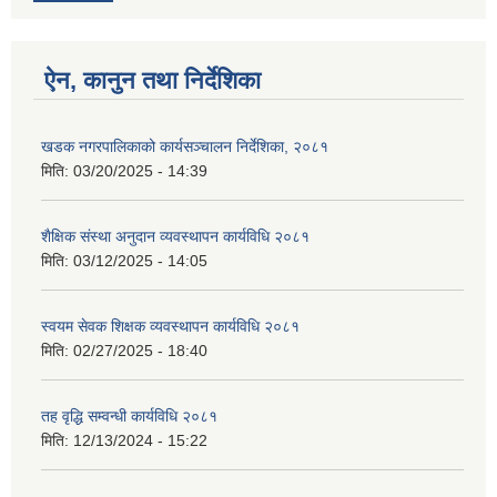
ऐन, कानुन तथा निर्देशिका
खडक नगरपालिकाको कार्यसञ्चालन निर्देशिका, २०८१
मिति:
03/20/2025 - 14:39
शैक्षिक संस्था अनुदान व्यवस्थापन कार्यविधि २०८१
मिति:
03/12/2025 - 14:05
स्वयम सेवक शिक्षक व्यवस्थापन कार्यविधि २०८१
मिति:
02/27/2025 - 18:40
तह वृद्धि सम्वन्धी कार्यविधि २०८१
मिति:
12/13/2024 - 15:22