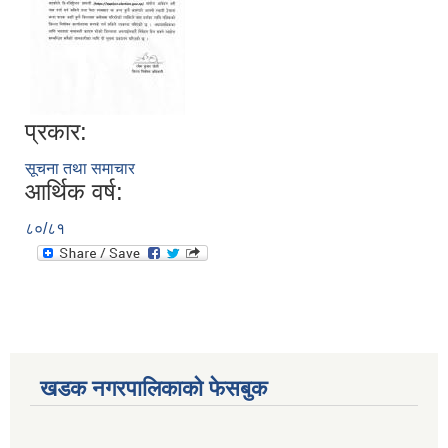
प्रकार:
सूचना तथा समाचार
आर्थिक वर्ष:
८०/८१
खडक नगरपालिकाको फेसबुक