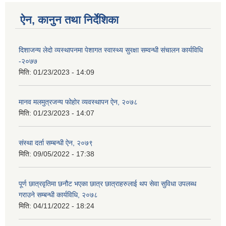
ऐन, कानुन तथा निर्देशिका
दिशाजन्य लेदो व्यस्थापनमा पेशागत स्वास्थ्य सुरक्षा सम्वन्धी संचालन कार्यविधि
-२०७७
मिति:
01/23/2023 - 14:09
मानव मलमुत्रजन्य फोहोर व्यवस्थापन ऐन, २०७८
मिति:
01/23/2023 - 14:07
संस्था दर्ता सम्बन्धी ऐन, २०७९
मिति:
09/05/2022 - 17:38
पूर्ण छात्रवृतिमा छनौट भएका छात्र छात्राहरुलाई थप सेवा सुविधा उपलब्ध
गराउने सम्बन्धी कार्यविधि, २०७८
मिति:
04/11/2022 - 18:24