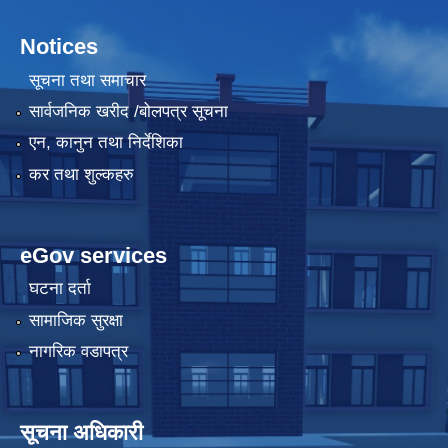
Notices
सूचना तथा समाचार
सार्वजनिक खरीद /बोलपत्र सूचना
एन, कानुन तथा निर्देशिका
कर तथा शुल्कहरु
eGov services
घटना दर्ता
सामाजिक सुरक्षा
नागरिक वडापत्र
सूचना अधिकारी