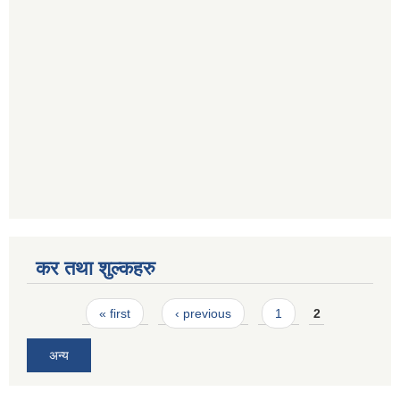
कर तथा शुल्कहरु
Pages
« first
‹ previous
1
2
अन्य