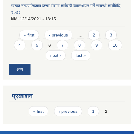
खडक नगरपालिकामा करार सेवामा कर्मचारी व्यवस्थापन गर्ने सम्बन्धी कार्यविधि,
२०७८
मिति:
12/14/2021 - 13:15
Pages
« first
‹ previous
…
2
3
4
5
6
7
8
9
10
next ›
last »
अन्य
प्रकाशन
Pages
« first
‹ previous
1
2