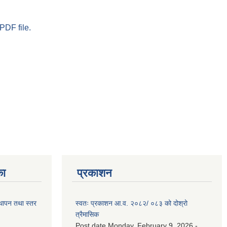
PDF file.
का
प्रकाशन
स्थापन तथा स्तर
स्वतः प्रकाशन आ.व. २०८२/ ०८३ को दोश्रो
त्रैमासिक
Post date
Monday, February 9, 2026 -