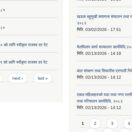
०८१
खडक बहुमुखी क्याम्पस संचालन तथा व
२०८२
०८०
मिति:
03/02/2026 - 17:51
को लागि स्वीकृत राजश्व दर रेट
मेलमिलाप कार्य सञ्चालन कार्यविधि,२
मिति:
02/13/2026 - 14:18
काे लागि स्वीकृत राजश्व दर रेट
बाल संरक्षण तथा सिफारीस प्रणाली निर
मिति:
02/13/2026 - 14:12
next ›
last »
एकल महिलाहरुको वडा तथा नगर स्तर
तथा परिचालन कार्यविधि, २०८२
मिति:
02/13/2026 - 14:12
Pages
1
2
3
4