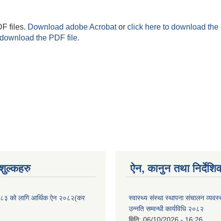
F files.
Download adobe Acrobat
or
click here to download the 
 download the PDF file.
ुल्कहरु
ऐन, कानुन तथा निर्देशि
८३ को लागि आर्थिक ऐन २०८२(कर
स्वास्थ्य संस्था स्थापना संचालन व्यव
उन्नति सम्वन्धी कार्यविधि २०८२
मिति:
06/10/2026 - 16:26