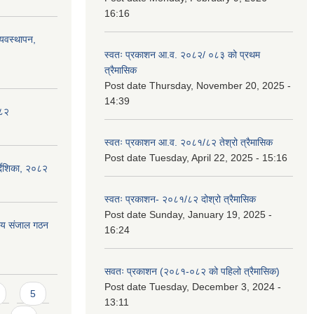
16:16
्यवस्थापन,
स्वतः प्रकाशन आ.व. २०८२/ ०८३ को प्रथम
त्रैमासिक
Post date
Thursday, November 20, 2025 -
14:39
०८२
स्वतः प्रकाशन आ.व. २०८१/८२ तेश्रो त्रैमासिक
Post date
Tuesday, April 22, 2025 - 15:16
्देशिका, २०८२
स्वतः प्रकाशन- २०८१/८२ दोश्रो त्रैमासिक
Post date
Sunday, January 19, 2025 -
ीय संजाल गठन
16:24
सवतः प्रकाशन (२०८१-०८२ को पहिलो त्रैमासिक)
Post date
Tuesday, December 3, 2024 -
5
13:11