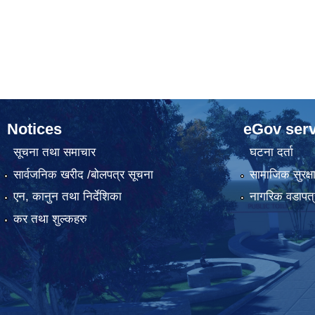
Notices
eGov serv
सूचना तथा समाचार
घटना दर्ता
सार्वजनिक खरीद /बोलपत्र सूचना
सामाजिक सुरक्ष
एन, कानुन तथा निर्देशिका
नागरिक वडापत्
कर तथा शुल्कहरु