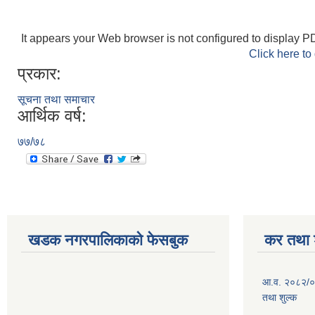
It appears your Web browser is not configured to display PD
Click here to
प्रकार:
सूचना तथा समाचार
आर्थिक वर्ष:
७७/७८
खडक नगरपालिकाको फेसबुक
कर तथा श
आ.व. २०८२/०
तथा शुल्क