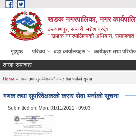
Skip to main content
खडक नगरपालिका, नगर कार्यपालिक
कल्याणपुर, सप्तरी, मधेश प्रदेश
" खडक नगरपालिकाको अभियान, समाजवाद उन
गृहपृष्ठ
परिचय
वडा कार्यालयहरु
कार्यक्रम तथा परियो
ताजा समाचार
You are here
Home
» गणक तथा सुपरिवेक्षककाे करार सेवा भर्नाको सूचना
गणक तथा सुपरिवेक्षककाे करार सेवा भर्नाको सूचना
Submitted on:
Mon, 01/11/2021 - 09:03