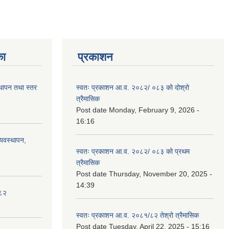
का
प्रकाशन
स्थापन तथा स्तर
स्वतः प्रकाशन आ.व. २०८२/ ०८३ को दोश्रो
त्रैमासिक
Post date
Monday, February 9, 2026 -
16:16
्यवस्थापन,
स्वतः प्रकाशन आ.व. २०८२/ ०८३ को प्रथम
त्रैमासिक
Post date
Thursday, November 20, 2025 -
14:39
०८२
स्वतः प्रकाशन आ.व. २०८१/८२ तेश्रो त्रैमासिक
Post date
Tuesday, April 22, 2025 - 15:16