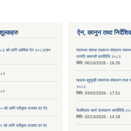
ुल्कहरु
ऐन, कानुन तथा निर्देशि
८३ को लागि आर्थिक ऐन २०८२(कर
स्वास्थ्य संस्था स्थापना संचालन व्यव
उन्नति सम्वन्धी कार्यविधि २०८२
मिति:
06/10/2026 - 16:26
०८१
खडक बहुमुखी क्याम्पस संचालन तथा व
२०८२
०८०
मिति:
03/02/2026 - 17:51
को लागि स्वीकृत राजश्व दर रेट
मेलमिलाप कार्य सञ्चालन कार्यविधि,२
मिति:
02/13/2026 - 14:18
काे लागि स्वीकृत राजश्व दर रेट