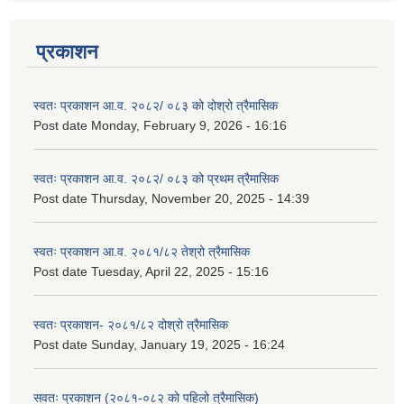
प्रकाशन
स्वतः प्रकाशन आ.व. २०८२/ ०८३ को दोश्रो त्रैमासिक
Post date
Monday, February 9, 2026 - 16:16
स्वतः प्रकाशन आ.व. २०८२/ ०८३ को प्रथम त्रैमासिक
Post date
Thursday, November 20, 2025 - 14:39
स्वतः प्रकाशन आ.व. २०८१/८२ तेश्रो त्रैमासिक
Post date
Tuesday, April 22, 2025 - 15:16
स्वतः प्रकाशन- २०८१/८२ दोश्रो त्रैमासिक
Post date
Sunday, January 19, 2025 - 16:24
सवतः प्रकाशन (२०८१-०८२ को पहिलो त्रैमासिक)