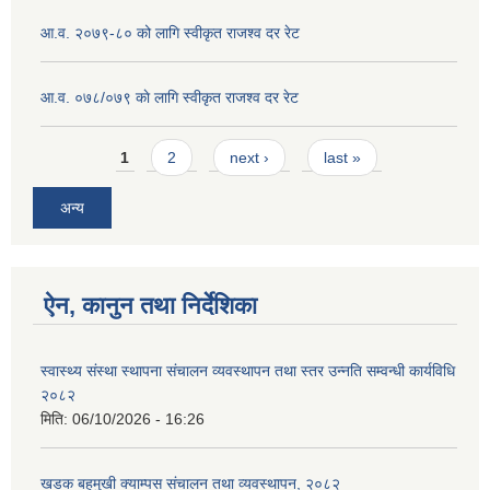
आ.व. २०७९-८० को लागि स्वीकृत राजश्व दर रेट
आ.व. ०७८/०७९ काे लागि स्वीकृत राजश्व दर रेट
Pages
1
2
next ›
last »
अन्य
ऐन, कानुन तथा निर्देशिका
स्वास्थ्य संस्था स्थापना संचालन व्यवस्थापन तथा स्तर उन्नति सम्वन्धी कार्यविधि
२०८२
मिति:
06/10/2026 - 16:26
खडक बहुमुखी क्याम्पस संचालन तथा व्यवस्थापन, २०८२