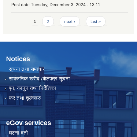
Post date
Tuesday, December 3, 2024 - 13:11
Pages
1
2
next ›
last »
Notices
सूचना तथा समाचार
सार्वजनिक खरीद /बोलपत्र सूचना
एन, कानुन तथा निर्देशिका
कर तथा शुल्कहरु
eGov services
घटना दर्ता