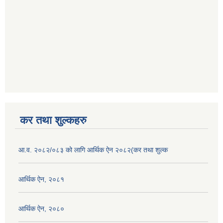
कर तथा शुल्कहरु
आ.व. २०८२/०८३ को लागि आर्थिक ऐन २०८२(कर तथा शुल्क
आर्थिक ऐन, २०८१
आर्थिक ऐन, २०८०