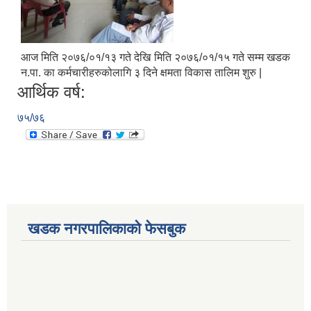
आज मिति २०७६/०१/१३ गते देखि मिति २०७६/०१/१५ गते सम्म खडक
न.पा. का कर्मचारीहरुकोलागि ३ दिने क्षमता विकास तालिम शुरु |
आर्थिक वर्ष:
७५/७६
खडक नगरपालिकाको फेसबुक