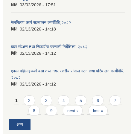
मिति:
03/02/2026 - 17:51
मेलमिलाप कार्य सञ्चालन कार्यविधि,२०८२
मिति:
02/13/2026 - 14:18
बाल संरक्षण तथा सिफारीस प्रणाली निर्देशिका, २०८२
मिति:
02/13/2026 - 14:12
एकल महिलाहरुको वडा तथा नगर स्तरीय संजाल गठन तथा परिचालन कार्यविधि,
२०८२
मिति:
02/13/2026 - 14:12
Pages
1
2
3
4
5
6
7
8
9
next ›
last »
अन्य