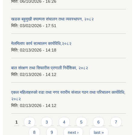
मिति:
06/10/2026 - 16:26
खडक बहुमुखी क्याम्पस संचालन तथा व्यवस्थापन, २०८२
मिति:
03/02/2026 - 17:51
मेलमिलाप कार्य सञ्चालन कार्यविधि,२०८२
मिति:
02/13/2026 - 14:18
बाल संरक्षण तथा सिफारीस प्रणाली निर्देशिका, २०८२
मिति:
02/13/2026 - 14:12
एकल महिलाहरुको वडा तथा नगर स्तरीय संजाल गठन तथा परिचालन कार्यविधि,
२०८२
मिति:
02/13/2026 - 14:12
Pages
1
2
3
4
5
6
7
8
9
next ›
last »