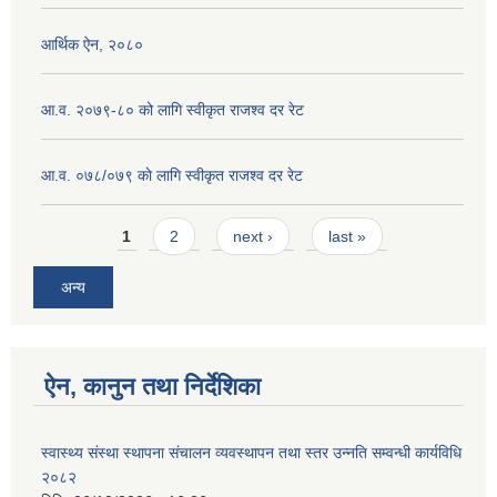
आर्थिक ऐन, २०८०
आ.व. २०७९-८० को लागि स्वीकृत राजश्व दर रेट
आ.व. ०७८/०७९ काे लागि स्वीकृत राजश्व दर रेट
Pages
1
2
next ›
last »
अन्य
ऐन, कानुन तथा निर्देशिका
स्वास्थ्य संस्था स्थापना संचालन व्यवस्थापन तथा स्तर उन्नति सम्वन्धी कार्यविधि
२०८२