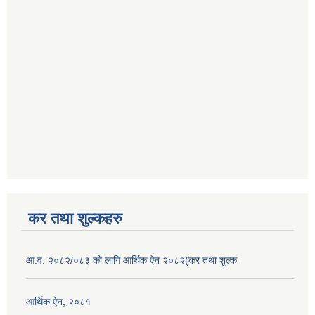
कर तथा शुल्कहरु
आ.व. २०८२/०८३ को लागि आर्थिक ऐन २०८२(कर तथा शुल्क
आर्थिक ऐन, २०८१