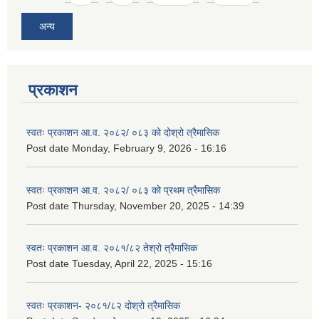
अन्य
प्रकाशन
स्वतः प्रकाशन आ.व. २०८२/ ०८३ को दोश्रो त्रैमासिक
Post date
Monday, February 9, 2026 - 16:16
स्वतः प्रकाशन आ.व. २०८२/ ०८३ को प्रथम त्रैमासिक
Post date
Thursday, November 20, 2025 - 14:39
स्वतः प्रकाशन आ.व. २०८१/८२ तेश्रो त्रैमासिक
Post date
Tuesday, April 22, 2025 - 15:16
स्वतः प्रकाशन- २०८१/८२ दोश्रो त्रैमासिक