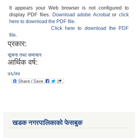
It appears your Web browser is not configured to
display PDF files.
Download adobe Acrobat
or
click
here to download the PDF file.
Click here to download the PDF
file.
प्रकार:
सूचना तथा समाचार
आर्थिक वर्ष:
७६/७७
खडक नगरपालिकाको फेसबुक